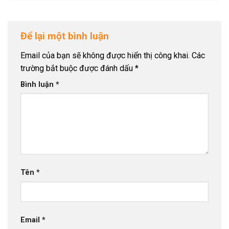
Để lại một bình luận
Email của bạn sẽ không được hiển thị công khai.
Các
trường bắt buộc được đánh dấu
*
Bình luận
*
Tên
*
Email
*