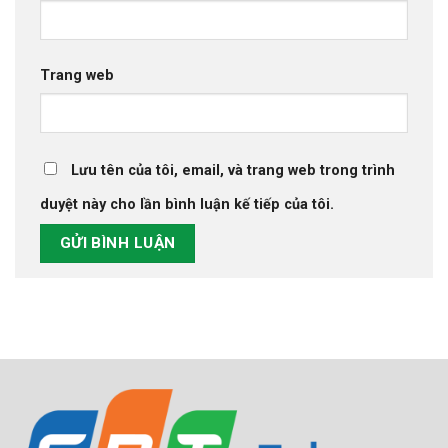
Trang web
Lưu tên của tôi, email, và trang web trong trình
duyệt này cho lần bình luận kế tiếp của tôi.