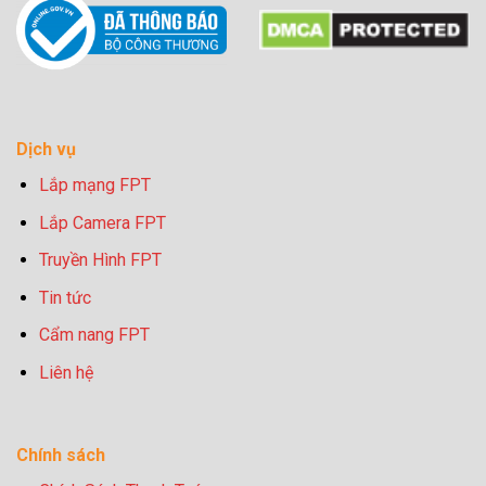
Dịch vụ
Lắp mạng FPT
Lắp Camera FPT
Truyền Hình FPT
Tin tức
Cẩm nang FPT
Liên hệ
Chính sách