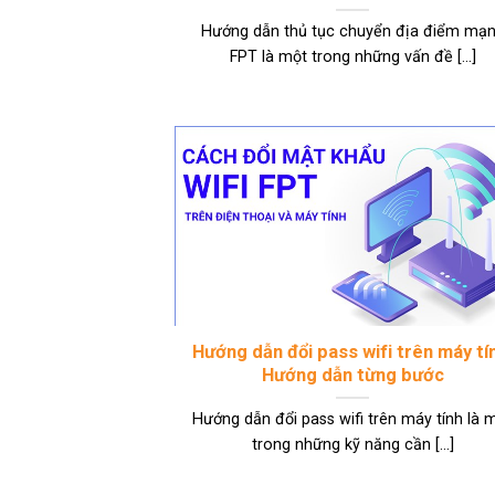
Hướng dẫn thủ tục chuyển địa điểm mạ
FPT là một trong những vấn đề [...]
Hướng dẫn đổi pass wifi trên máy tí
Hướng dẫn từng bước
Hướng dẫn đổi pass wifi trên máy tính là 
trong những kỹ năng cần [...]