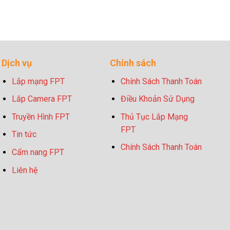
Dịch vụ
Chính sách
Lắp mạng FPT
Chính Sách Thanh Toán
Lắp Camera FPT
Điều Khoản Sử Dụng
Truyền Hình FPT
Thủ Tục Lắp Mạng
FPT
Tin tức
Chính Sách Thanh Toán
Cẩm nang FPT
Liên hệ