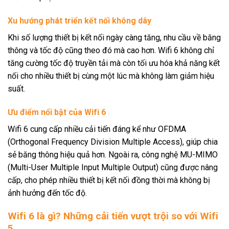
Xu hướng phát triển kết nối không dây
Khi số lượng thiết bị kết nối ngày càng tăng, nhu cầu về băng
thông và tốc độ cũng theo đó mà cao hơn. Wifi 6 không chỉ
tăng cường tốc độ truyền tải mà còn tối ưu hóa khả năng kết
nối cho nhiều thiết bị cùng một lúc mà không làm giảm hiệu
suất.
Ưu điểm nổi bật của Wifi 6
Wifi 6 cung cấp nhiều cải tiến đáng kể như OFDMA
(Orthogonal Frequency Division Multiple Access), giúp chia
sẻ băng thông hiệu quả hơn. Ngoài ra, công nghệ MU-MIMO
(Multi-User Multiple Input Multiple Output) cũng được nâng
cấp, cho phép nhiều thiết bị kết nối đồng thời mà không bị
ảnh hưởng đến tốc độ.
Wifi 6 là gì? Những cải tiến vượt trội so với Wifi
5