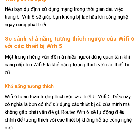
Nếu bạn dự định sử dụng mạng trong thời gian dài, việc
trang bị Wifi 6 sẽ giúp bạn không bị lạc hậu khi công nghệ
ngày càng phát triển.
So sánh khả năng tương thích ngược của Wifi 6
với các thiết bị Wifi 5
Một trong những vấn đề mà nhiều người dùng quan tâm khi
nâng cấp lên Wifi 6 là khả năng tương thích với các thiết bị
cũ.
Khả năng tương thích
Wifi 6 hoàn toàn tương thích với các thiết bị Wifi 5. Điều này
có nghĩa là bạn có thể sử dụng các thiết bị cũ của mình mà
không gặp phải vấn đề gì. Router Wifi 6 sẽ tự động điều
chỉnh để tương thích với các thiết bị không hỗ trợ công nghệ
mới.