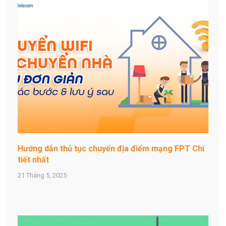
Hướng dẫn thủ tục chuyển địa điểm mạng FPT Chi
tiết nhất
21 Tháng 5, 2025