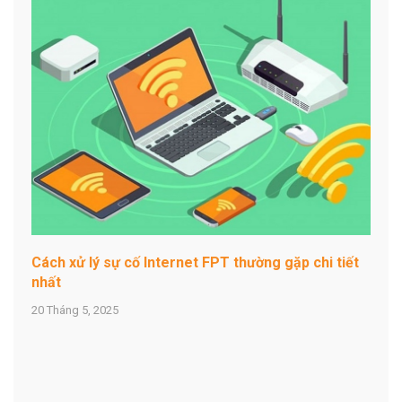
Cách xử lý sự cố Internet FPT thường gặp chi tiết
nhất
20 Tháng 5, 2025