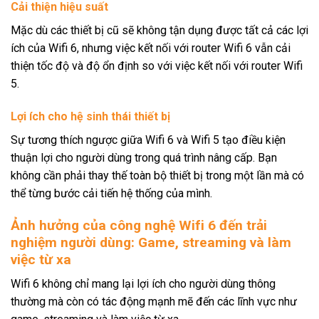
Cải thiện hiệu suất
Mặc dù các thiết bị cũ sẽ không tận dụng được tất cả các lợi
ích của Wifi 6, nhưng việc kết nối với router Wifi 6 vẫn cải
thiện tốc độ và độ ổn định so với việc kết nối với router Wifi
5.
Lợi ích cho hệ sinh thái thiết bị
Sự tương thích ngược giữa Wifi 6 và Wifi 5 tạo điều kiện
thuận lợi cho người dùng trong quá trình nâng cấp. Bạn
không cần phải thay thế toàn bộ thiết bị trong một lần mà có
thể từng bước cải tiến hệ thống của mình.
Ảnh hưởng của công nghệ Wifi 6 đến trải
nghiệm người dùng: Game, streaming và làm
việc từ xa
Wifi 6 không chỉ mang lại lợi ích cho người dùng thông
thường mà còn có tác động mạnh mẽ đến các lĩnh vực như