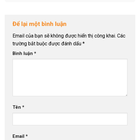
Để lại một bình luận
Email của bạn sẽ không được hiển thị công khai.
Các
trường bắt buộc được đánh dấu
*
Bình luận
*
Tên
*
Email
*