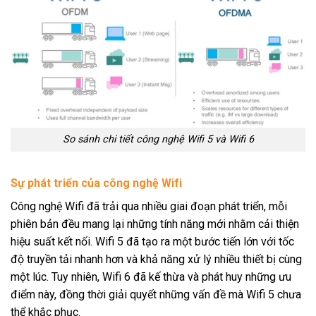
So sánh chi tiết công nghệ Wifi 5 và Wifi 6
Sự phát triển của công nghệ Wifi
Công nghệ Wifi đã trải qua nhiều giai đoạn phát triển, mỗi
phiên bản đều mang lại những tính năng mới nhằm cải thiện
hiệu suất kết nối. Wifi 5 đã tạo ra một bước tiến lớn với tốc
độ truyền tải nhanh hơn và khả năng xử lý nhiều thiết bị cùng
một lúc. Tuy nhiên, Wifi 6 đã kế thừa và phát huy những ưu
điểm này, đồng thời giải quyết những vấn đề mà Wifi 5 chưa
thể khắc phục.