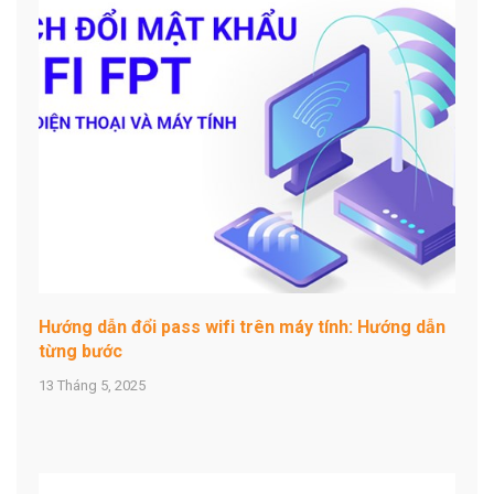
Hướng dẫn đổi pass wifi trên máy tính: Hướng dẫn
từng bước
13 Tháng 5, 2025