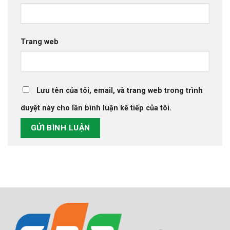
Trang web
Lưu tên của tôi, email, và trang web trong trình
duyệt này cho lần bình luận kế tiếp của tôi.