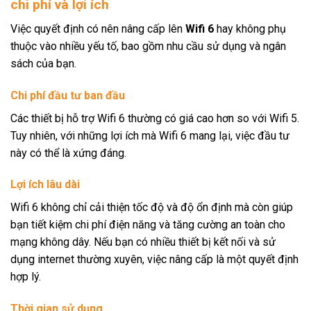
chi phí và lợi ích
Việc quyết định có nên nâng cấp lên
Wifi 6
hay không phụ
thuộc vào nhiều yếu tố, bao gồm nhu cầu sử dụng và ngân
sách của bạn.
Chi phí đầu tư ban đầu
Các thiết bị hỗ trợ Wifi 6 thường có giá cao hơn so với Wifi 5.
Tuy nhiên, với những lợi ích mà Wifi 6 mang lại, việc đầu tư
này có thể là xứng đáng.
Lợi ích lâu dài
Wifi 6 không chỉ cải thiện tốc độ và độ ổn định mà còn giúp
bạn tiết kiệm chi phí điện năng và tăng cường an toàn cho
mạng không dây. Nếu bạn có nhiều thiết bị kết nối và sử
dụng internet thường xuyên, việc nâng cấp là một quyết định
hợp lý.
Thời gian sử dụng