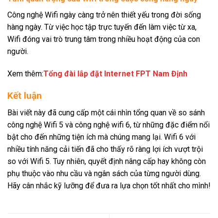
Công nghệ Wifi ngày càng trở nên thiết yếu trong đời sống
hàng ngày. Từ việc học tập trực tuyến đến làm việc từ xa,
Wifi đóng vai trò trung tâm trong nhiều hoạt động của con
người.
Xem thêm:
Tổng đài lắp đặt Internet FPT Nam Định
Kết luận
Bài viết này đã cung cấp một cái nhìn tổng quan về so sánh
công nghệ Wifi 5 và công nghệ wifi 6, từ những đặc điểm nổi
bật cho đến những tiện ích mà chúng mang lại. Wifi 6 với
nhiều tính năng cải tiến đã cho thấy rõ ràng lợi ích vượt trội
so với Wifi 5. Tuy nhiên, quyết định nâng cấp hay không còn
phụ thuộc vào nhu cầu và ngân sách của từng người dùng.
Hãy cân nhắc kỹ lưỡng để đưa ra lựa chọn tốt nhất cho mình!