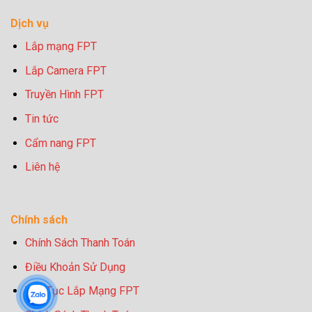
Dịch vụ
Lắp mạng FPT
Lắp Camera FPT
Truyền Hình FPT
Tin tức
Cẩm nang FPT
Liên hệ
Chính sách
Chính Sách Thanh Toán
Điều Khoản Sử Dụng
Thủ Tục Lắp Mạng FPT