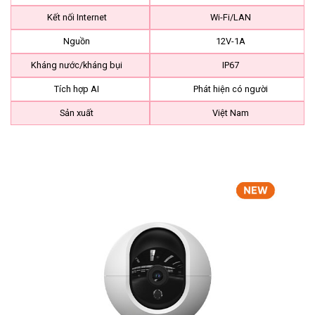
Kết nối Internet
Wi-Fi/LAN
Nguồn
12V-1A
Kháng nước/kháng bụi
IP67
Tích hợp AI
Phát hiện có người
Sản xuất
Việt Nam