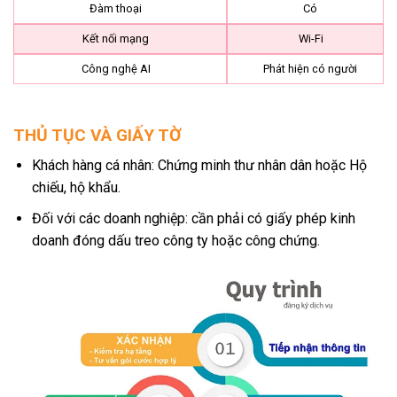
Đàm thoại
Có
Kết nối mạng
Wi-Fi
Công nghệ AI
Phát hiện có người
THỦ TỤC VÀ GIẤY TỜ
Khách hàng cá nhân: Chứng minh thư nhân dân hoặc Hộ
chiếu, hộ khẩu.
Đối với các doanh nghiệp: cần phải có giấy phép kinh
doanh đóng dấu treo công ty hoặc công chứng.