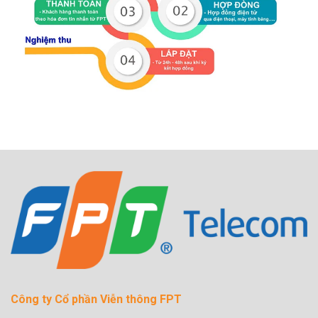
Công ty Cổ phần Viễn thông FPT