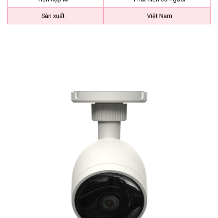
Sản xuất
Việt Nam