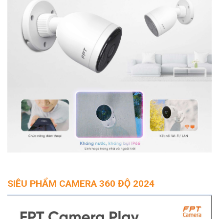
SIÊU PHẨM CAMERA 360 ĐỘ 2024