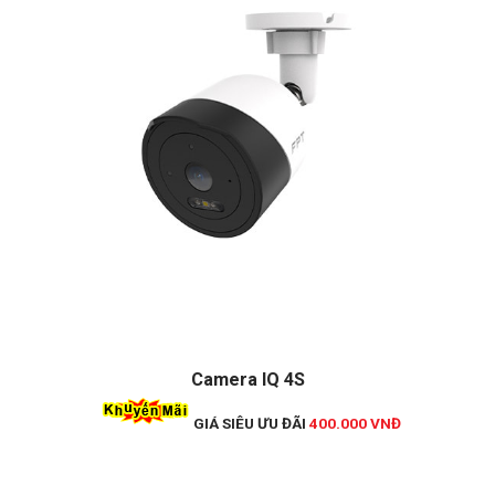
Camera IQ 4S
GIÁ SIÊU ƯU ĐÃI
400.000 VNĐ