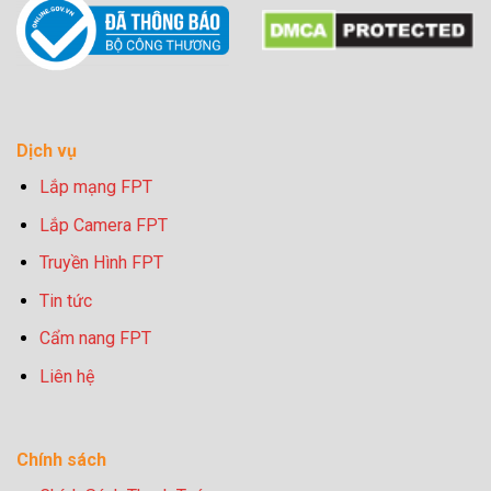
Dịch vụ
Lắp mạng FPT
Lắp Camera FPT
Truyền Hình FPT
Tin tức
Cẩm nang FPT
Liên hệ
Chính sách