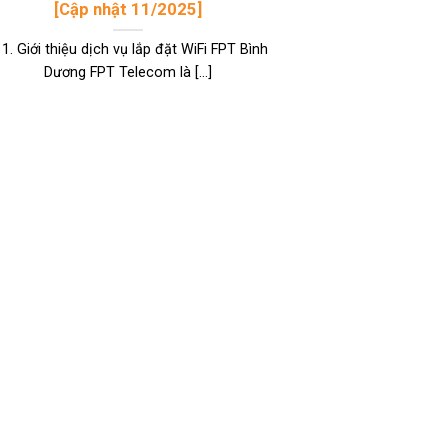
[Cập nhật 11/2025]
 1. Giới thiệu dịch vụ lắp đặt WiFi FPT Bình
Dương FPT Telecom là [...]