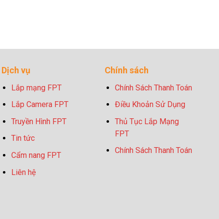
Dịch vụ
Chính sách
Lắp mạng FPT
Chính Sách Thanh Toán
Lắp Camera FPT
Điều Khoản Sử Dụng
Truyền Hình FPT
Thủ Tục Lắp Mạng
FPT
Tin tức
Chính Sách Thanh Toán
Cẩm nang FPT
Liên hệ