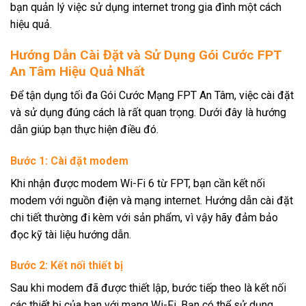
bạn quản lý việc sử dụng internet trong gia đình một cách
hiệu quả.
Hướng Dẫn Cài Đặt và Sử Dụng Gói Cước FPT
An Tâm Hiệu Quả Nhất
Để tận dụng tối đa Gói Cước Mạng FPT An Tâm, việc cài đặt
và sử dụng đúng cách là rất quan trọng. Dưới đây là hướng
dẫn giúp bạn thực hiện điều đó.
Bước 1: Cài đặt modem
Khi nhận được modem Wi-Fi 6 từ FPT, bạn cần kết nối
modem với nguồn điện và mạng internet. Hướng dẫn cài đặt
chi tiết thường đi kèm với sản phẩm, vì vậy hãy đảm bảo
đọc kỹ tài liệu hướng dẫn.
Bước 2: Kết nối thiết bị
Sau khi modem đã được thiết lập, bước tiếp theo là kết nối
các thiết bị của bạn với mạng Wi-Fi. Bạn có thể sử dụng