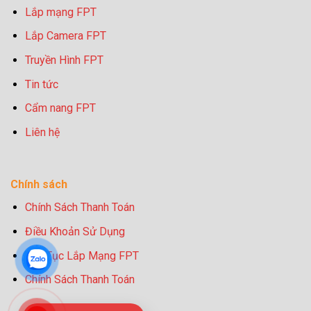
Lắp mạng FPT
Lắp Camera FPT
Truyền Hình FPT
Tin tức
Cẩm nang FPT
Liên hệ
Chính sách
Chính Sách Thanh Toán
Điều Khoản Sử Dụng
Thủ Tục Lắp Mạng FPT
Chính Sách Thanh Toán