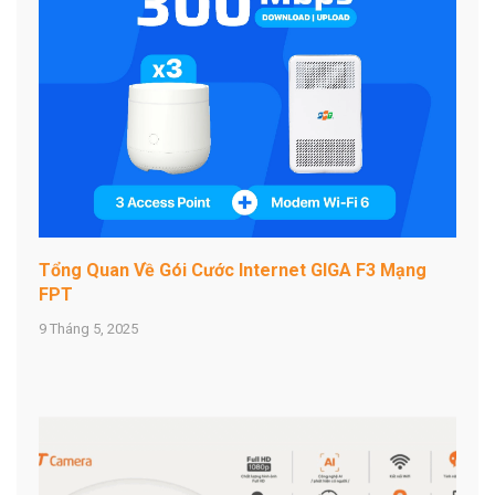
Tổng Quan Về Gói Cước Internet GIGA F3 Mạng
FPT
9 Tháng 5, 2025