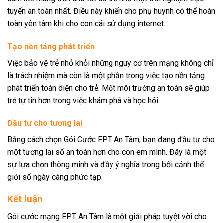
tuyến an toàn nhất. Điều này khiến cho phụ huynh có thể hoàn
toàn yên tâm khi cho con cái sử dụng internet.
Tạo nền tảng phát triển
Việc bảo vệ trẻ nhỏ khỏi những nguy cơ trên mạng không chỉ
là trách nhiệm mà còn là một phần trong việc tạo nền tảng
phát triển toàn diện cho trẻ. Một môi trường an toàn sẽ giúp
trẻ tự tin hơn trong việc khám phá và học hỏi.
Đầu tư cho tương lai
Bằng cách chọn Gói Cước FPT An Tâm, bạn đang đầu tư cho
một tương lai số an toàn hơn cho con em mình. Đây là một
sự lựa chọn thông minh và đầy ý nghĩa trong bối cảnh thế
giới số ngày càng phức tạp.
Kết luận
Gói cước mạng FPT An Tâm là một giải pháp tuyệt vời cho