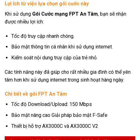
Lợi ích từ việc lựa chọn gói cước này
Khi sử dụng
Gói Cước mạng FPT An Tâm
, bạn sẽ nhận
được nhiều lợi ích:
Tốc độ truy cập nhanh chóng.
Bảo mật thông tin cá nhân khi sử dụng internet.
Kiểm soát nội dung truy cập của trẻ nhỏ.
Các tính năng này đã giúp cho rất nhiều gia đình có thể yên
tâm hơn khi sử dụng internet trong sinh hoạt hàng ngày.
Chi tiết về gói FPT An Tâm
Tốc độ Download/Upload: 150 Mbps
Bảo mật nâng cao Giải pháp bảo mật F-Safe
Thiết bị hỗ trợ AX3000C và AX3000C V2