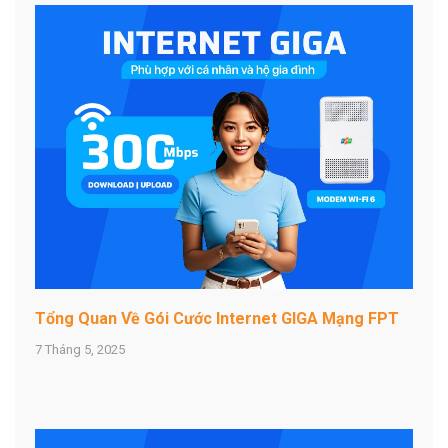
Tổng Quan Về Gói Cước Internet GIGA Mạng FPT
7 Tháng 5, 2025