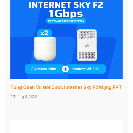
Tổng Quan Về Gói Cước Internet Sky F2 Mạng FPT
9 Tháng 5, 2025