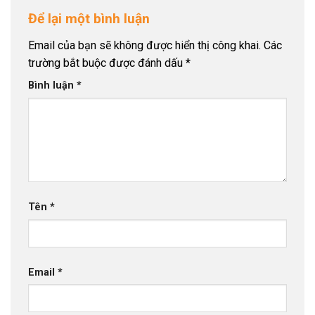
Để lại một bình luận
Email của bạn sẽ không được hiển thị công khai.
Các
trường bắt buộc được đánh dấu
*
Bình luận
*
Tên
*
Email
*