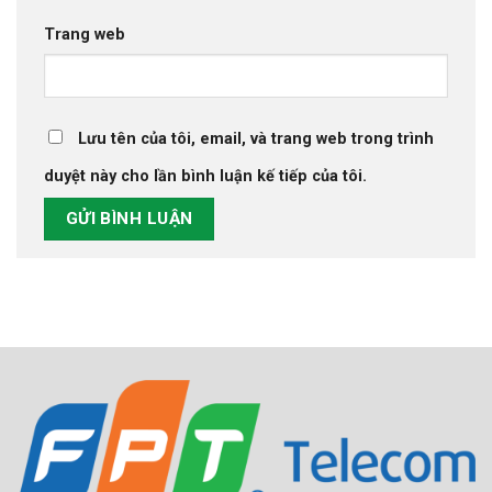
Trang web
Lưu tên của tôi, email, và trang web trong trình
duyệt này cho lần bình luận kế tiếp của tôi.