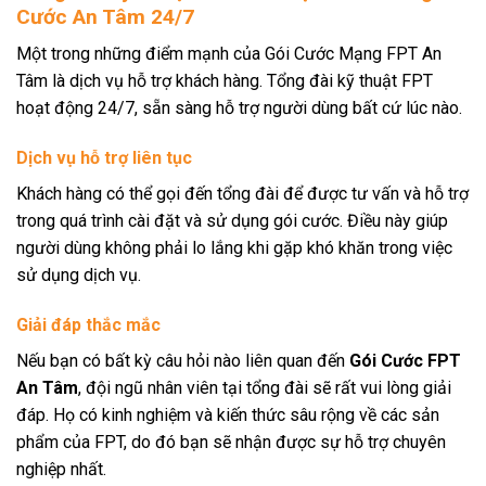
Cước An Tâm 24/7
Một trong những điểm mạnh của Gói Cước Mạng FPT An
Tâm là dịch vụ hỗ trợ khách hàng. Tổng đài kỹ thuật FPT
hoạt động 24/7, sẵn sàng hỗ trợ người dùng bất cứ lúc nào.
Dịch vụ hỗ trợ liên tục
Khách hàng có thể gọi đến tổng đài để được tư vấn và hỗ trợ
trong quá trình cài đặt và sử dụng gói cước. Điều này giúp
người dùng không phải lo lắng khi gặp khó khăn trong việc
sử dụng dịch vụ.
Giải đáp thắc mắc
Nếu bạn có bất kỳ câu hỏi nào liên quan đến
Gói Cước FPT
An Tâm
, đội ngũ nhân viên tại tổng đài sẽ rất vui lòng giải
đáp. Họ có kinh nghiệm và kiến thức sâu rộng về các sản
phẩm của FPT, do đó bạn sẽ nhận được sự hỗ trợ chuyên
nghiệp nhất.