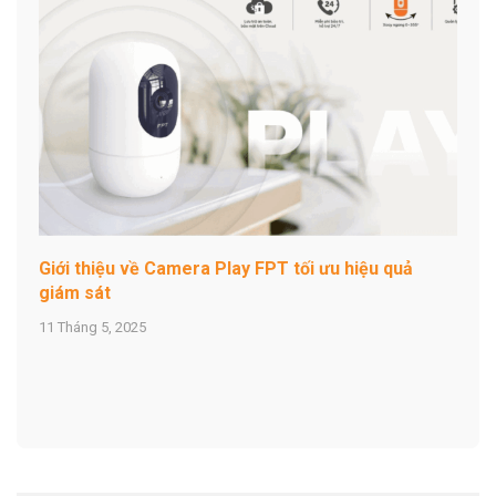
Giới thiệu về Camera Play FPT tối ưu hiệu quả
giám sát
11 Tháng 5, 2025