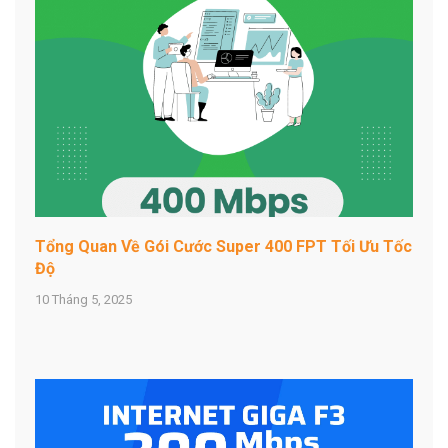
Tổng Quan Về Gói Cước Super 400 FPT Tối Ưu Tốc
Độ
10 Tháng 5, 2025