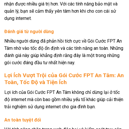
nhận được nhiều giá trị hơn. Với các tính năng bảo mật và
quản lý, bạn sẽ cảm thấy yên tâm hơn khi cho con cái sử
dụng internet.
Đánh giá từ người dùng
Nhiều người dùng đã phản hồi tích cực về Gói Cước FPT An
Tâm nhờ vào tốc độ ổn định và các tính năng an toàn. Những
đánh giá này giúp khẳng định rằng đây là một trong những
gói cước đáng đầu tư nhất hiện nay.
Lợi Ích Vượt Trội của Gói Cước FPT An Tâm: An
Toàn, Tốc Độ và Tiện Ích
Lợi ích của Gói Cước FPT An Tâm không chỉ dừng lại ở tốc
độ internet mà còn bao gồm nhiều yếu tố khác giúp cải thiện
trải nghiệm sử dụng internet cho gia đình bạn.
An toàn tuyệt đối