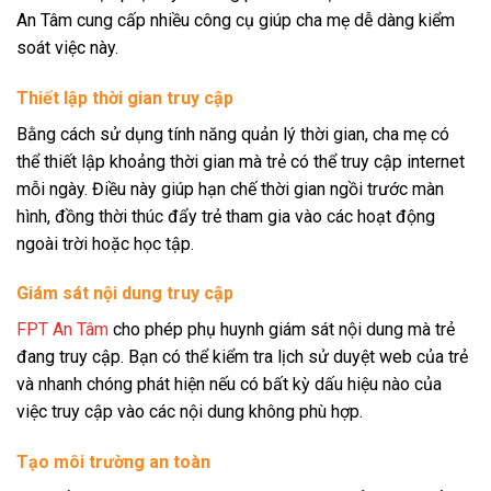
An Tâm cung cấp nhiều công cụ giúp cha mẹ dễ dàng kiểm
soát việc này.
Thiết lập thời gian truy cập
Bằng cách sử dụng tính năng quản lý thời gian, cha mẹ có
thể thiết lập khoảng thời gian mà trẻ có thể truy cập internet
mỗi ngày. Điều này giúp hạn chế thời gian ngồi trước màn
hình, đồng thời thúc đẩy trẻ tham gia vào các hoạt động
ngoài trời hoặc học tập.
Giám sát nội dung truy cập
FPT An Tâm
cho phép phụ huynh giám sát nội dung mà trẻ
đang truy cập. Bạn có thể kiểm tra lịch sử duyệt web của trẻ
và nhanh chóng phát hiện nếu có bất kỳ dấu hiệu nào của
việc truy cập vào các nội dung không phù hợp.
Tạo môi trường an toàn