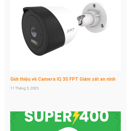
Giới thiệu về Camera IQ 3S FPT Giám sát an ninh
11 Tháng 5, 2025