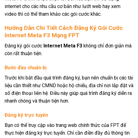
internet cho các nhu cầu cơ bản như lướt web hay xem
video thì có thể tham khảo các gói cước khác.
Hướng Dẫn Chi Tiết Cách Đăng Ký Gói Cước
Internet Meta F3 Mạng FPT
Đăng ký gói cước
Internet Meta F3
không chỉ đơn giản mà
còn rất thuận tiện.
Bước đầu chuẩn bị
Trước khi bắt đầu quá trình đăng ký, bạn nên chuẩn bị các tài
liệu cần thiết như CMND hoặc hộ chiếu, địa chỉ nơi lắp đặt và
số điện thoại liên hệ. Điều này giúp quá trình đăng ký diễn ra
nhanh chóng và thuận tiện hơn.
Đăng ký trực tuyến
Bạn có thể truy cập vào trang web chính thức của FPT để
thực hiện đăng ký trực tuyến. Chỉ cần điền đầy đủ thông tin