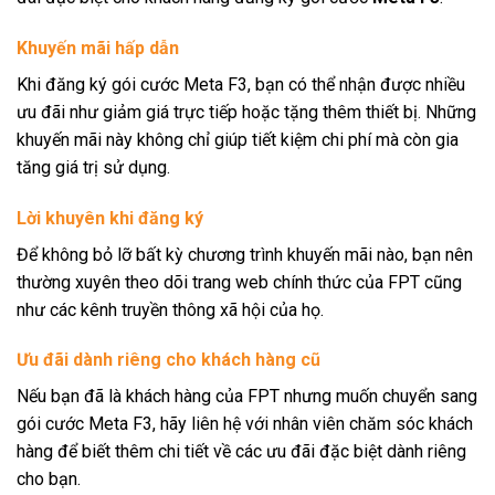
Khuyến mãi hấp dẫn
Khi đăng ký gói cước Meta F3, bạn có thể nhận được nhiều
ưu đãi như giảm giá trực tiếp hoặc tặng thêm thiết bị. Những
khuyến mãi này không chỉ giúp tiết kiệm chi phí mà còn gia
tăng giá trị sử dụng.
Lời khuyên khi đăng ký
Để không bỏ lỡ bất kỳ chương trình khuyến mãi nào, bạn nên
thường xuyên theo dõi trang web chính thức của FPT cũng
như các kênh truyền thông xã hội của họ.
Ưu đãi dành riêng cho khách hàng cũ
Nếu bạn đã là khách hàng của FPT nhưng muốn chuyển sang
gói cước Meta F3, hãy liên hệ với nhân viên chăm sóc khách
hàng để biết thêm chi tiết về các ưu đãi đặc biệt dành riêng
cho bạn.