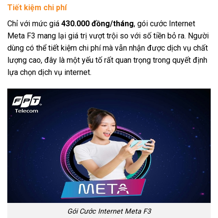
Tiết kiệm chi phí
Chỉ với mức giá
430.000 đồng/tháng
, gói cước Internet
Meta F3 mang lại giá trị vượt trội so với số tiền bỏ ra. Người
dùng có thể tiết kiệm chi phí mà vẫn nhận được dịch vụ chất
lượng cao, đây là một yếu tố rất quan trọng trong quyết định
lựa chọn dịch vụ internet.
Gói Cước Internet Meta F3