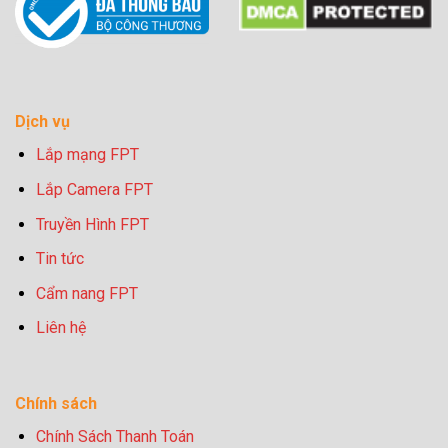
Dịch vụ
Lắp mạng FPT
Lắp Camera FPT
Truyền Hình FPT
Tin tức
Cẩm nang FPT
Liên hệ
Chính sách
Chính Sách Thanh Toán