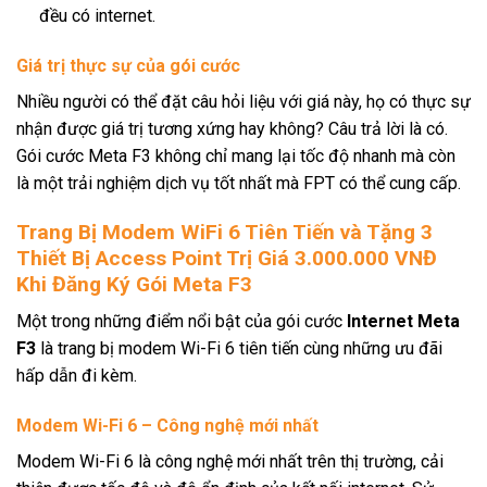
đều có internet.
Giá trị thực sự của gói cước
Nhiều người có thể đặt câu hỏi liệu với giá này, họ có thực sự
nhận được giá trị tương xứng hay không? Câu trả lời là có.
Gói cước Meta F3 không chỉ mang lại tốc độ nhanh mà còn
là một trải nghiệm dịch vụ tốt nhất mà FPT có thể cung cấp.
Trang Bị Modem WiFi 6 Tiên Tiến và Tặng 3
Thiết Bị Access Point Trị Giá 3.000.000 VNĐ
Khi Đăng Ký Gói Meta F3
Một trong những điểm nổi bật của gói cước
Internet Meta
F3
là trang bị modem Wi-Fi 6 tiên tiến cùng những ưu đãi
hấp dẫn đi kèm.
Modem Wi-Fi 6 – Công nghệ mới nhất
Modem Wi-Fi 6 là công nghệ mới nhất trên thị trường, cải