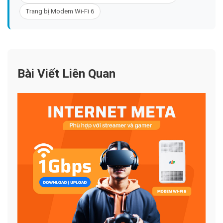
Trang bị Modem Wi-Fi 6
Bài Viết Liên Quan