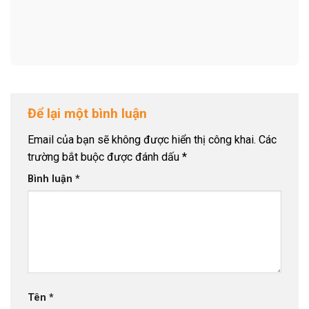
Để lại một bình luận
Email của bạn sẽ không được hiển thị công khai.
Các
trường bắt buộc được đánh dấu
*
Bình luận
*
Tên
*