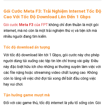
Gói Cước Meta F3: Trải Nghiệm Internet Tốc Độ
Cao Với Tốc Độ Download Lên Đến 1 Gbps
Gói cước
Meta F3
của FPT
không chỉ đơn thuần là một gói
internet, mà nó còn là một trải nghiệm thú vị và tiện ích mà
nhiều người đang tìm kiếm.
Tốc độ download ấn tượng
Với tốc độ download lên tới 1 Gbps, gói cước này cho phép
người dùng tải xuống các tệp tin lớn chỉ trong vài giây. Điều
này đặc biệt hữu ích cho những ai thường xuyên làm việc với
các file nặng hoặc streaming video chất lượng cao. Không
còn lo lắng về việc chờ đợi tải xong để bắt đầu công việc
hay vui chơi.
Tận hưởng game mượt mà
Đối với các game thủ, tốc độ internet là yếu tố sống còn. Gói