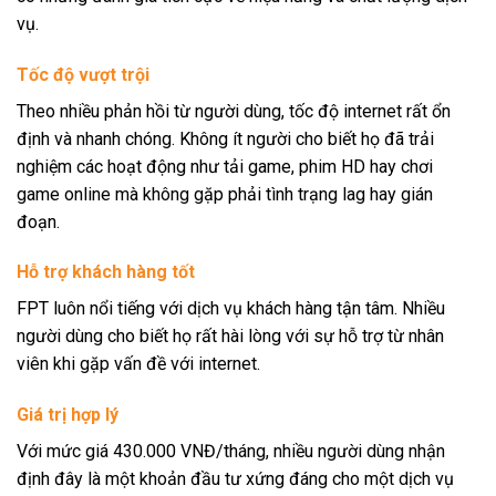
vụ.
Tốc độ vượt trội
Theo nhiều phản hồi từ người dùng, tốc độ internet rất ổn
định và nhanh chóng. Không ít người cho biết họ đã trải
nghiệm các hoạt động như tải game, phim HD hay chơi
game online mà không gặp phải tình trạng lag hay gián
đoạn.
Hỗ trợ khách hàng tốt
FPT luôn nổi tiếng với dịch vụ khách hàng tận tâm. Nhiều
người dùng cho biết họ rất hài lòng với sự hỗ trợ từ nhân
viên khi gặp vấn đề với internet.
Giá trị hợp lý
Với mức giá 430.000 VNĐ/tháng, nhiều người dùng nhận
định đây là một khoản đầu tư xứng đáng cho một dịch vụ