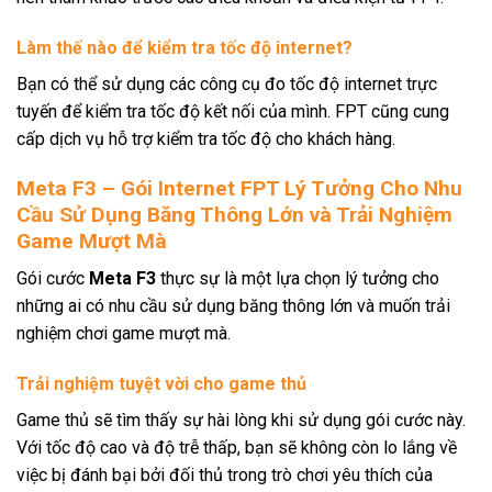
Làm thế nào để kiểm tra tốc độ internet?
Bạn có thể sử dụng các công cụ đo tốc độ internet trực
tuyến để kiểm tra tốc độ kết nối của mình. FPT cũng cung
cấp dịch vụ hỗ trợ kiểm tra tốc độ cho khách hàng.
Meta F3 – Gói Internet FPT Lý Tưởng Cho Nhu
Cầu Sử Dụng Băng Thông Lớn và Trải Nghiệm
Game Mượt Mà
Gói cước
Meta F3
thực sự là một lựa chọn lý tưởng cho
những ai có nhu cầu sử dụng băng thông lớn và muốn trải
nghiệm chơi game mượt mà.
Trải nghiệm tuyệt vời cho game thủ
Game thủ sẽ tìm thấy sự hài lòng khi sử dụng gói cước này.
Với tốc độ cao và độ trễ thấp, bạn sẽ không còn lo lắng về
việc bị đánh bại bởi đối thủ trong trò chơi yêu thích của