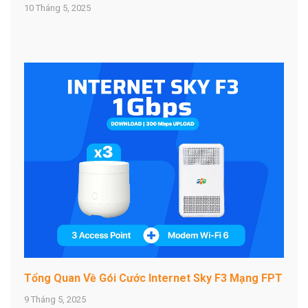
10 Tháng 5, 2025
Tổng Quan Về Gói Cước Internet Sky F3 Mạng FPT
9 Tháng 5, 2025