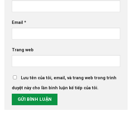
Email
*
Trang web
Lưu tên của tôi, email, và trang web trong trình
duyệt này cho lần bình luận kế tiếp của tôi.