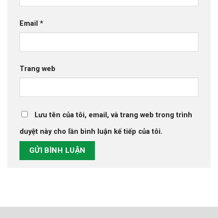
Email
*
Trang web
Lưu tên của tôi, email, và trang web trong trình
duyệt này cho lần bình luận kế tiếp của tôi.