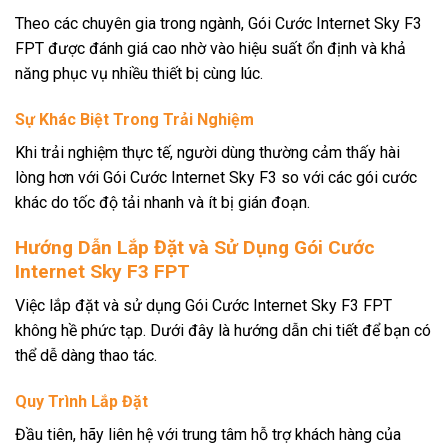
Theo các chuyên gia trong ngành, Gói Cước Internet Sky F3
FPT được đánh giá cao nhờ vào hiệu suất ổn định và khả
năng phục vụ nhiều thiết bị cùng lúc.
Sự Khác Biệt Trong Trải Nghiệm
Khi trải nghiệm thực tế, người dùng thường cảm thấy hài
lòng hơn với Gói Cước Internet Sky F3 so với các gói cước
khác do tốc độ tải nhanh và ít bị gián đoạn.
Hướng Dẫn Lắp Đặt và Sử Dụng Gói Cước
Internet Sky F3 FPT
Việc lắp đặt và sử dụng Gói Cước Internet Sky F3 FPT
không hề phức tạp. Dưới đây là hướng dẫn chi tiết để bạn có
thể dễ dàng thao tác.
Quy Trình Lắp Đặt
Đầu tiên, hãy liên hệ với trung tâm hỗ trợ khách hàng của