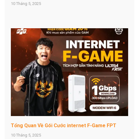
10 Tháng 5, 2025
Tổng Quan Về Gói Cước internet F-Game FPT
10 Tháng 5, 2025