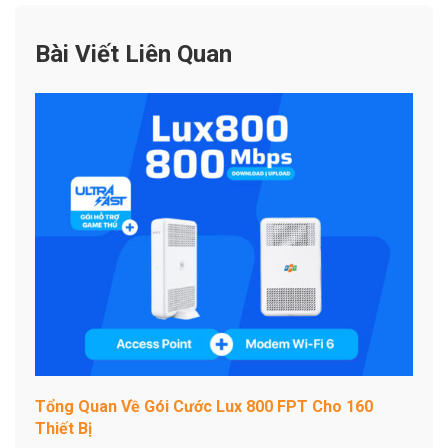
Bài Viết Liên Quan
Tổng Quan Về Gói Cước Lux 800 FPT Cho 160
Thiết Bị