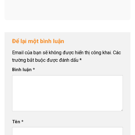
Để lại một bình luận
Email của bạn sẽ không được hiển thị công khai.
Các
trường bắt buộc được đánh dấu
*
Bình luận
*
Tên
*