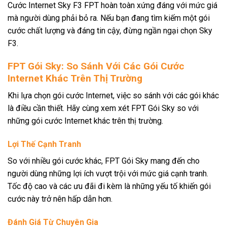
Cước Internet Sky F3 FPT hoàn toàn xứng đáng với mức giá
mà người dùng phải bỏ ra. Nếu bạn đang tìm kiếm một gói
cước chất lượng và đáng tin cậy, đừng ngần ngại chọn Sky
F3.
FPT Gói Sky: So Sánh Với Các Gói Cước
Internet Khác Trên Thị Trường
Khi lựa chọn gói cước Internet, việc so sánh với các gói khác
là điều cần thiết. Hãy cùng xem xét FPT Gói Sky so với
những gói cước Internet khác trên thị trường.
Lợi Thế Cạnh Tranh
So với nhiều gói cước khác, FPT Gói Sky mang đến cho
người dùng những lợi ích vượt trội với mức giá cạnh tranh.
Tốc độ cao và các ưu đãi đi kèm là những yếu tố khiến gói
cước này trở nên hấp dẫn hơn.
Đánh Giá Từ Chuyên Gia