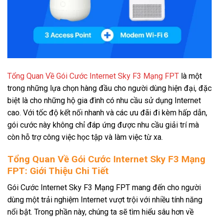
Tổng Quan Về Gói Cước Internet Sky F3 Mạng FPT
là một
trong những lựa chọn hàng đầu cho người dùng hiện đại, đặc
biệt là cho những hộ gia đình có nhu cầu sử dụng Internet
cao. Với tốc độ kết nối nhanh và các ưu đãi đi kèm hấp dẫn,
gói cước này không chỉ đáp ứng được nhu cầu giải trí mà
còn hỗ trợ công việc học tập và làm việc từ xa.
Tổng Quan Về Gói Cước Internet Sky F3 Mạng
FPT: Giới Thiệu Chi Tiết
Gói Cước Internet Sky F3 Mạng FPT mang đến cho người
dùng một trải nghiệm Internet vượt trội với nhiều tính năng
nổi bật. Trong phần này, chúng ta sẽ tìm hiểu sâu hơn về