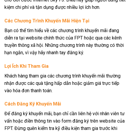
kiệm chi phí và tận dụng được nhiều lợi ích hơn.
Các Chương Trình Khuyến Mãi Hiện Tại
Bạn có thể tìm hiểu về các chương trình khuyến mãi đang
diễn ra tại website chính thức của FPT hoặc qua các kênh
truyền thông xã hội. Những chương trình này thường có thời
hạn ngắn, vì vậy hãy nhanh tay đăng ký.
Lợi Ích Khi Tham Gia
Khách hàng tham gia các chương trình khuyến mãi thường
nhận được các quà tặng hấp dẫn hoặc giảm giá trực tiếp
vào hóa đơn thanh toán.
Cách Đăng Ký Khuyến Mãi
Để đăng ký khuyến mãi, bạn chỉ cần liên hệ với nhân viên tư
vấn hoặc điền thông tin vào form đăng ký trên website của
FPT. Đừng quên kiểm tra kỹ điều kiện tham gia trước khi