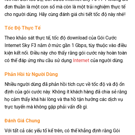
đơn thuần là một con số mà còn là một trải nghiệm thực tế
cho người dùng. Hãy cùng đánh giá chi tiết tốc độ này nhé!
Tốc Độ Thực Tế
Theo khảo sát thực tế, tốc độ download của Gói Cước
Internet Sky F3 nằm ở mức gần 1 Gbps, tùy thuộc vào điều
kiện kết nối. Điều này cho thấy rằng gói cước này hoàn toàn
có thể đáp ứng nhu cầu sử dụng
Internet
của người dùng.
Phản Hồi từ Người Dùng
Nhiều người dùng đã phản hồi tích cực về tốc độ và độ ổn
định của gói cước này. Không ít khách hàng đã chia sẻ rằng
họ cảm thấy khá hài lòng và tha hồ tận hưởng các dịch vụ
trực tuyến mà không gặp phải vấn đề gì.
Đánh Giá Chung
Với tất cả các yếu tố kể trên, có thể khẳng định rằng Gói