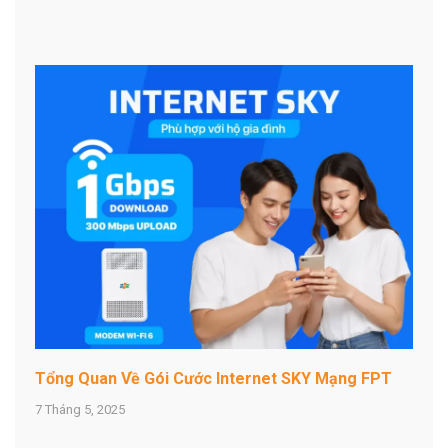
Tổng Quan Về Gói Cước Internet SKY Mạng FPT
7 Tháng 5, 2025