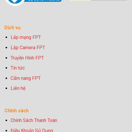
Dịch vụ
Lắp mạng FPT
Lắp Camera FPT
Truyền Hình FPT
Tin tức
Cẩm nang FPT
Liên hệ
Chính sách
Chính Sách Thanh Toán
Điều Khoản Sử Dụng