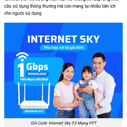
cầu sử dụng thông thường mà còn mang lại nhiều tiện ích
cho người sử dụng.
Gói Cước Internet Sky F3 Mạng FPT