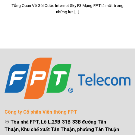
Tổng Quan Về Gói Cước Internet Sky F3 Mạng FPT là một trong
những lựa [...]
Công ty Cổ phần Viễn thông FPT
Tòa nhà FPT, Lô L.29B-31B-33B đường Tân
Thuận, Khu chế xuất Tân Thuận, phường Tân Thuận