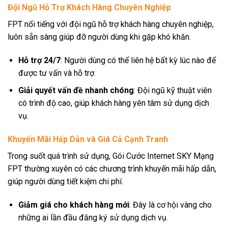
Đội Ngũ Hỗ Trợ Khách Hàng Chuyên Nghiệp
FPT nổi tiếng với đội ngũ hỗ trợ khách hàng chuyên nghiệp,
luôn sẵn sàng giúp đỡ người dùng khi gặp khó khăn.
Hỗ trợ 24/7
: Người dùng có thể liên hệ bất kỳ lúc nào để
được tư vấn và hỗ trợ.
Giải quyết vấn đề nhanh chóng
: Đội ngũ kỹ thuật viên
có trình độ cao, giúp khách hàng yên tâm sử dụng dịch
vụ.
Khuyến Mãi Hấp Dẫn và Giá Cả Cạnh Tranh
Trong suốt quá trình sử dụng, Gói Cước Internet SKY Mạng
FPT thường xuyên có các chương trình khuyến mãi hấp dẫn,
giúp người dùng tiết kiệm chi phí.
Giảm giá cho khách hàng mới
: Đây là cơ hội vàng cho
những ai lần đầu đăng ký sử dụng dịch vụ.