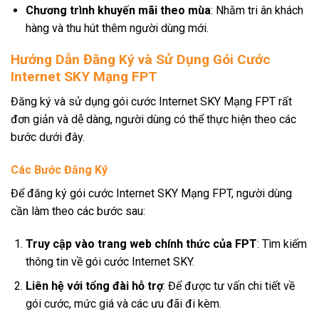
Chương trình khuyến mãi theo mùa
: Nhằm tri ân khách
hàng và thu hút thêm người dùng mới.
Hướng Dẫn Đăng Ký và Sử Dụng Gói Cước
Internet SKY Mạng FPT
Đăng ký và sử dụng gói cước Internet SKY Mạng FPT rất
đơn giản và dễ dàng, người dùng có thể thực hiện theo các
bước dưới đây.
Các Bước Đăng Ký
Để đăng ký gói cước Internet SKY Mạng FPT, người dùng
cần làm theo các bước sau:
Truy cập vào trang web chính thức của FPT
: Tìm kiếm
thông tin về gói cước Internet SKY.
Liên hệ với tổng đài hỗ trợ
: Để được tư vấn chi tiết về
gói cước, mức giá và các ưu đãi đi kèm.