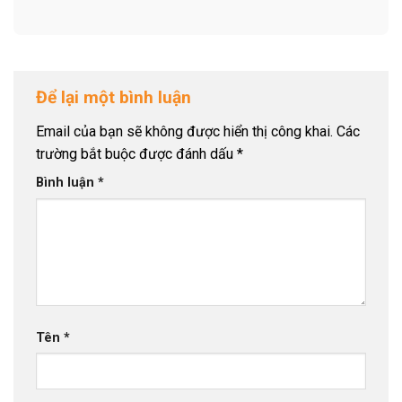
Để lại một bình luận
Email của bạn sẽ không được hiển thị công khai.
Các
trường bắt buộc được đánh dấu
*
Bình luận
*
Tên
*