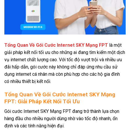
Tổng Quan Về Gói Cước Internet SKY Mạng FPT
là một
giải pháp kết nối tối ưu cho những ai đang tìm kiếm một dịch
vụ internet chất lượng cao. Với tốc độ vượt trội và nhiều ưu
đãi hấp dẫn, gói cước này không chỉ đáp ứng nhu cầu sử
dụng internet cá nhân mà còn phù hợp cho các hộ gia đình
có nhiều thiết bị kết nối.
Tổng Quan Về Gói Cước Internet SKY Mạng
FPT: Giải Pháp Kết Nối Tối Ưu
Gói cước Internet SKY Mạng FPT đang trở thành lựa chọn
hàng đầu cho nhiều người dùng nhờ vào tốc độ nhanh, ổn
định và các tính năng hiện đại.