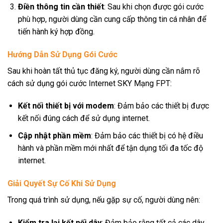
Điền thông tin cần thiết
: Sau khi chọn được gói cước
phù hợp, người dùng cần cung cấp thông tin cá nhân để
tiến hành ký hợp đồng.
Hướng Dẫn Sử Dụng Gói Cước
Sau khi hoàn tất thủ tục đăng ký, người dùng cần nắm rõ
cách sử dụng gói cước Internet SKY Mạng FPT:
Kết nối thiết bị với modem
: Đảm bảo các thiết bị được
kết nối đúng cách để sử dụng internet.
Cập nhật phần mềm
: Đảm bảo các thiết bị có hệ điều
hành và phần mềm mới nhất để tận dụng tối đa tốc độ
internet.
Giải Quyết Sự Cố Khi Sử Dụng
Trong quá trình sử dụng, nếu gặp sự cố, người dùng nên:
Kiểm tra lại kết nối dây
: Đảm bảo rằng tất cả các dây