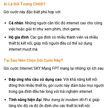
Ai Là Đối Tượng Chính?
Gói cước này đặc biệt phù hợp với:
Cá nhân
: Những người cần tốc độ internet cao cho công
việc hoặc giải trí như xem phim, chơi game.
Hộ gia đình
: Các gia đình có nhiều thành viên và nhiều
thiết bị kết nối, giúp mỗi người đều có thể sử dụng
internet mượt mà.
Tại Sao Nên Chọn Gói Cước Này?
Gói cước Internet SKY Mạng FPT mang lại những lợi ích sau:
Đáp ứng nhu cầu sử dụng cao
: Với khả năng kết nối
đồng thời nhiều thiết bị, gói cước này đảm bảo mọi người
trong gia đình đều hài lòng với trải nghiệm internet.
Tính năng hiện đại
: Như
trang bị modem Wi-Fi 6
, giúp
tăng tốc độ và độ ổn định cho các thiết bị kết nối.