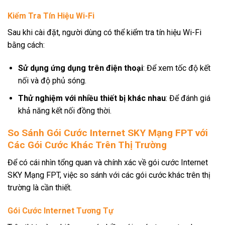
Kiểm Tra Tín Hiệu Wi-Fi
Sau khi cài đặt, người dùng có thể kiểm tra tín hiệu Wi-Fi
bằng cách:
Sử dụng ứng dụng trên điện thoại
: Để xem tốc độ kết
nối và độ phủ sóng.
Thử nghiệm với nhiều thiết bị khác nhau
: Để đánh giá
khả năng kết nối đồng thời.
So Sánh Gói Cước Internet SKY Mạng FPT với
Các Gói Cước Khác Trên Thị Trường
Để có cái nhìn tổng quan và chính xác về gói cước Internet
SKY Mạng FPT, việc so sánh với các gói cước khác trên thị
trường là cần thiết.
Gói Cước Internet Tương Tự