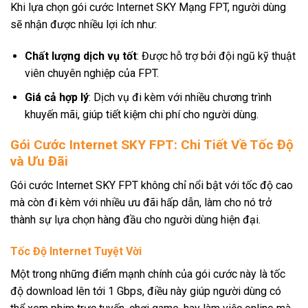
Khi lựa chọn gói cước Internet SKY Mạng FPT, người dùng
sẽ nhận được nhiều lợi ích như:
Chất lượng dịch vụ tốt
: Được hỗ trợ bởi đội ngũ kỹ thuật
viên chuyên nghiệp của FPT.
Giá cả hợp lý
: Dịch vụ đi kèm với nhiều chương trình
khuyến mãi, giúp tiết kiệm chi phí cho người dùng.
Gói Cước Internet SKY FPT: Chi Tiết Về Tốc Độ
và Ưu Đãi
Gói cước Internet SKY FPT không chỉ nổi bật với tốc độ cao
mà còn đi kèm với nhiều ưu đãi hấp dẫn, làm cho nó trở
thành sự lựa chọn hàng đầu cho người dùng hiện đại.
Tốc Độ Internet Tuyệt Vời
Một trong những điểm mạnh chính của gói cước này là tốc
độ download lên tới 1 Gbps, điều này giúp người dùng có