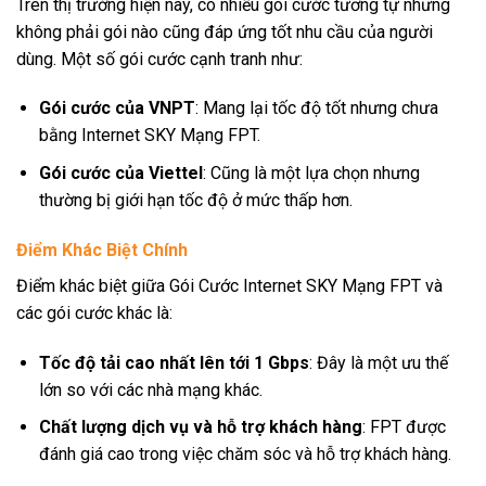
Trên thị trường hiện nay, có nhiều gói cước tương tự nhưng
không phải gói nào cũng đáp ứng tốt nhu cầu của người
dùng. Một số gói cước cạnh tranh như:
Gói cước của VNPT
: Mang lại tốc độ tốt nhưng chưa
bằng Internet SKY Mạng FPT.
Gói cước của Viettel
: Cũng là một lựa chọn nhưng
thường bị giới hạn tốc độ ở mức thấp hơn.
Điểm Khác Biệt Chính
Điểm khác biệt giữa Gói Cước Internet SKY Mạng FPT và
các gói cước khác là:
Tốc độ tải cao nhất lên tới 1 Gbps
: Đây là một ưu thế
lớn so với các nhà mạng khác.
Chất lượng dịch vụ và hỗ trợ khách hàng
: FPT được
đánh giá cao trong việc chăm sóc và hỗ trợ khách hàng.