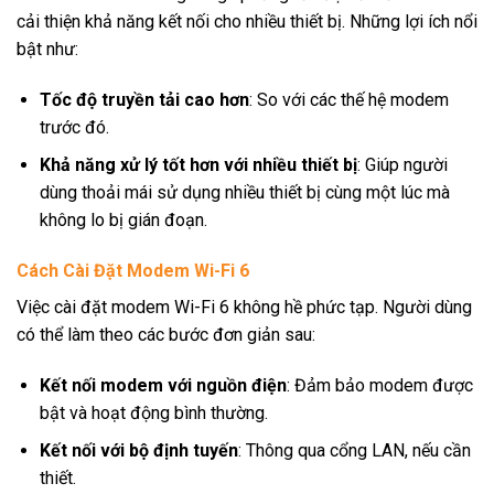
cải thiện khả năng kết nối cho nhiều thiết bị. Những lợi ích nổi
bật như:
Tốc độ truyền tải cao hơn
: So với các thế hệ modem
trước đó.
Khả năng xử lý tốt hơn với nhiều thiết bị
: Giúp người
dùng thoải mái sử dụng nhiều thiết bị cùng một lúc mà
không lo bị gián đoạn.
Cách Cài Đặt Modem Wi-Fi 6
Việc cài đặt modem Wi-Fi 6 không hề phức tạp. Người dùng
có thể làm theo các bước đơn giản sau:
Kết nối modem với nguồn điện
: Đảm bảo modem được
bật và hoạt động bình thường.
Kết nối với bộ định tuyến
: Thông qua cổng LAN, nếu cần
thiết.