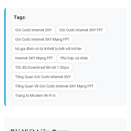
Tags:
Gói Cước Internet SKY
Gói Cước Internet SKY FPT
Gói Cước Internet SKY Mạng FPT
hộ gia đình có từ 8 thiết bị kết nối trở lên
Internet SKY Mạng FPT
Phù hợp cá nhân
Tốc độ Download lên tới 1 Gbps
Tổng Quan Gói Cước Internet SKY
Tổng Quan Về Gói Cước Internet SKY Mạng FPT
Trang bị Modem Wi-Fi 6