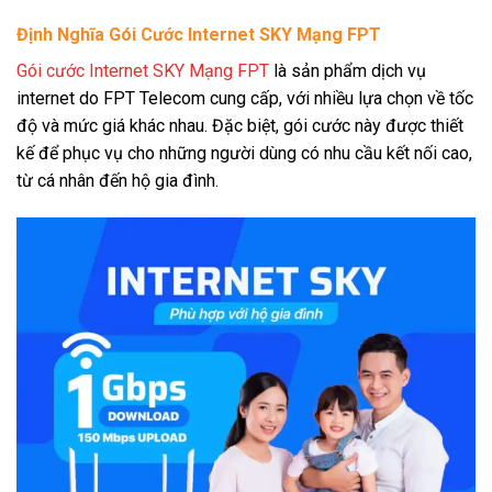
Định Nghĩa Gói Cước Internet SKY Mạng FPT
Gói cước Internet SKY Mạng FPT
là sản phẩm dịch vụ
internet do FPT Telecom cung cấp, với nhiều lựa chọn về tốc
độ và mức giá khác nhau. Đặc biệt, gói cước này được thiết
kế để phục vụ cho những người dùng có nhu cầu kết nối cao,
từ cá nhân đến hộ gia đình.