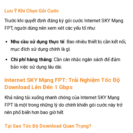
Lưu Ý Khi Chọn Gói Cước
Trước khi quyết định đăng ký gói cước Internet SKY Mạng
FPT, người dùng nên xem xét các yếu tố như:
Nhu cầu sử dụng thực tế
: Bao nhiêu thiết bị cần kết nối,
mục đích sử dụng chính là gì.
Chi phí hàng tháng
: Cần cân nhắc ngân sách để đảm
bảo việc sử dụng lâu dài.
Internet SKY Mạng FPT: Trải Nghiệm Tốc Độ
Download Lên Đến 1 Gbps
Khả năng tải xuống nhanh chóng của Internet SKY Mạng
FPT là một trong những lý do chính khiến gói cước này trở
nên phổ biến hơn bao giờ hết.
Tại Sao Tốc Độ Download Quan Trọng?