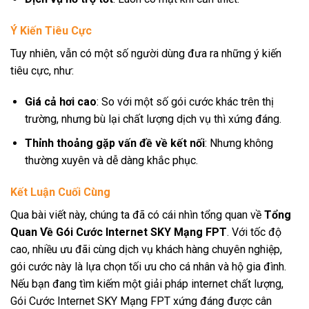
Ý Kiến Tiêu Cực
Tuy nhiên, vẫn có một số người dùng đưa ra những ý kiến
tiêu cực, như:
Giá cả hơi cao
: So với một số gói cước khác trên thị
trường, nhưng bù lại chất lượng dịch vụ thì xứng đáng.
Thỉnh thoảng gặp vấn đề về kết nối
: Nhưng không
thường xuyên và dễ dàng khắc phục.
Kết Luận Cuối Cùng
Qua bài viết này, chúng ta đã có cái nhìn tổng quan về
Tổng
Quan Về Gói Cước Internet SKY Mạng FPT
. Với tốc độ
cao, nhiều ưu đãi cùng dịch vụ khách hàng chuyên nghiệp,
gói cước này là lựa chọn tối ưu cho cá nhân và hộ gia đình.
Nếu bạn đang tìm kiếm một giải pháp internet chất lượng,
Gói Cước Internet SKY Mạng FPT xứng đáng được cân