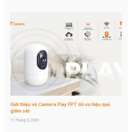
Giới thiệu về Camera Play FPT tối ưu hiệu quả
giám sát
11 Tháng 5, 2025