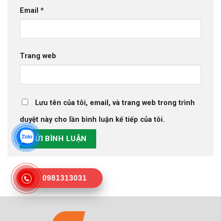
Email
*
Trang web
Lưu tên của tôi, email, và trang web trong trình
duyệt này cho lần bình luận kế tiếp của tôi.
0981313031