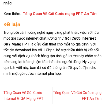
nhắc!
Xem thêm:
Tổng Quan Về Gói Cước mạng FPT An Tâm
Kết luận
Trong bối cảnh công nghệ ngày càng phát triển, việc sở hữu
một gói cước internet chất lượng như
Gói Cước Internet
SKY Mạng FPT
là điều cần thiết cho mỗi hộ gia đình. Với
tốc độ download lên tới 1 Gbps, hỗ trợ nhiều thiết bị kết nối,
cùng với dịch vụ khách hàng tận tình, gói cước này chắc chắn
sẽ mang lại trải nghiệm tốt nhất cho người dùng. Hy vọng
qua bài viết này, bạn đã có đủ thông tin để quyết định cho
mình một gói cước internet phù hợp.
Tổng Quan Về Gói Cước
Tổng Quan Về Gói Cước mạng
Internet GIGA Mạng FPT
FPT An Tâm