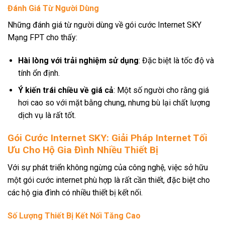
Đánh Giá Từ Người Dùng
Những đánh giá từ người dùng về gói cước Internet SKY
Mạng FPT cho thấy:
Hài lòng với trải nghiệm sử dụng
: Đặc biệt là tốc độ và
tính ổn định.
Ý kiến trái chiều về giá cả
: Một số người cho rằng giá
hơi cao so với mặt bằng chung, nhưng bù lại chất lượng
dịch vụ là rất tốt.
Gói Cước Internet SKY: Giải Pháp Internet Tối
Ưu Cho Hộ Gia Đình Nhiều Thiết Bị
Với sự phát triển không ngừng của công nghệ, việc sở hữu
một gói cước internet phù hợp là rất cần thiết, đặc biệt cho
các hộ gia đình có nhiều thiết bị kết nối.
Số Lượng Thiết Bị Kết Nối Tăng Cao