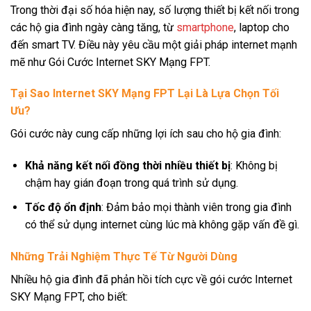
Trong thời đại số hóa hiện nay, số lượng thiết bị kết nối trong
các hộ gia đình ngày càng tăng, từ
smartphone
, laptop cho
đến smart TV. Điều này yêu cầu một giải pháp internet mạnh
mẽ như Gói Cước Internet SKY Mạng FPT.
Tại Sao Internet SKY Mạng FPT Lại Là Lựa Chọn Tối
Ưu?
Gói cước này cung cấp những lợi ích sau cho hộ gia đình:
Khả năng kết nối đồng thời nhiều thiết bị
: Không bị
chậm hay gián đoạn trong quá trình sử dụng.
Tốc độ ổn định
: Đảm bảo mọi thành viên trong gia đình
có thể sử dụng internet cùng lúc mà không gặp vấn đề gì.
Những Trải Nghiệm Thực Tế Từ Người Dùng
Nhiều hộ gia đình đã phản hồi tích cực về gói cước Internet
SKY Mạng FPT, cho biết: