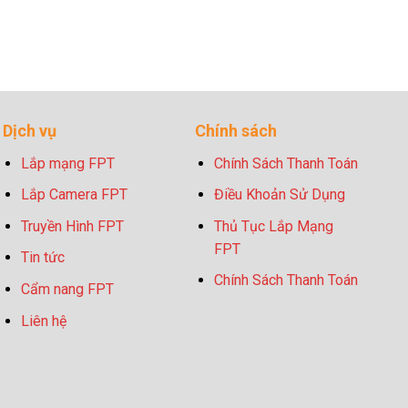
Dịch vụ
Chính sách
Lắp mạng FPT
Chính Sách Thanh Toán
Lắp Camera FPT
Điều Khoản Sử Dụng
Truyền Hình FPT
Thủ Tục Lắp Mạng
FPT
Tin tức
Chính Sách Thanh Toán
Cẩm nang FPT
Liên hệ