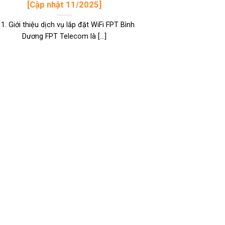
[Cập nhật 11/2025]
 1. Giới thiệu dịch vụ lắp đặt WiFi FPT Bình
Dương FPT Telecom là [...]