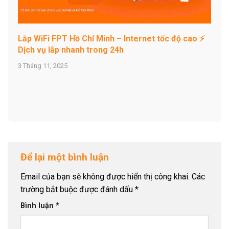
Lắp WiFi FPT Hồ Chí Minh – Internet tốc độ cao ⚡
Dịch vụ lắp nhanh trong 24h
3 Tháng 11, 2025
Để lại một bình luận
Email của bạn sẽ không được hiển thị công khai.
Các
trường bắt buộc được đánh dấu
*
Bình luận
*