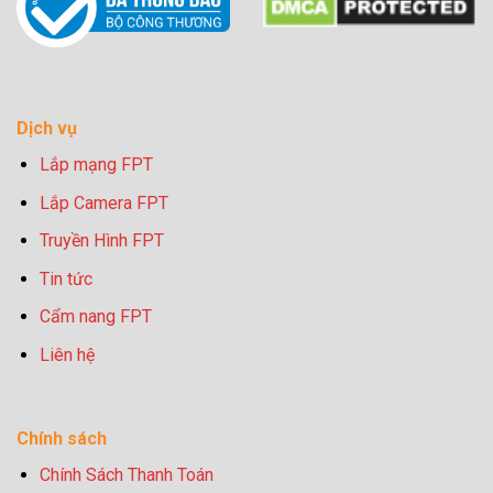
Dịch vụ
Lắp mạng FPT
Lắp Camera FPT
Truyền Hình FPT
Tin tức
Cẩm nang FPT
Liên hệ
Chính sách
Chính Sách Thanh Toán