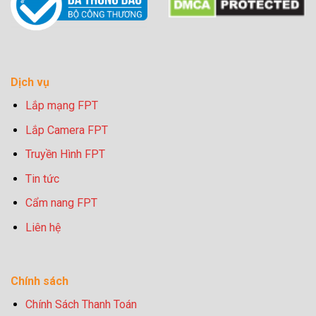
Dịch vụ
Lắp mạng FPT
Lắp Camera FPT
Truyền Hình FPT
Tin tức
Cẩm nang FPT
Liên hệ
Chính sách
Chính Sách Thanh Toán