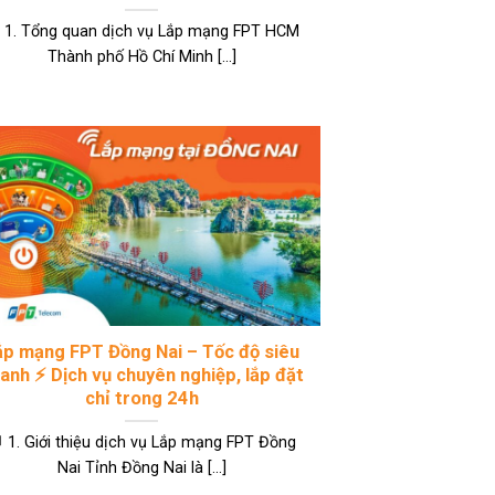
 1. Tổng quan dịch vụ Lắp mạng FPT HCM
Thành phố Hồ Chí Minh [...]
ắp mạng FPT Đồng Nai – Tốc độ siêu
anh ⚡ Dịch vụ chuyên nghiệp, lắp đặt
chỉ trong 24h
 1. Giới thiệu dịch vụ Lắp mạng FPT Đồng
Nai Tỉnh Đồng Nai là [...]