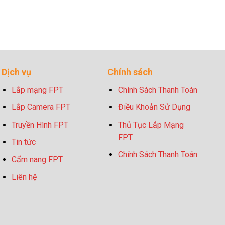
Dịch vụ
Chính sách
Lắp mạng FPT
Chính Sách Thanh Toán
Lắp Camera FPT
Điều Khoản Sử Dụng
Truyền Hình FPT
Thủ Tục Lắp Mạng
FPT
Tin tức
Chính Sách Thanh Toán
Cẩm nang FPT
Liên hệ