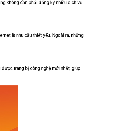
dùng không cần phải đăng ký nhiều dịch vụ
ernet là nhu cầu thiết yếu. Ngoài ra, những
u được trang bị công nghệ mới nhất, giúp