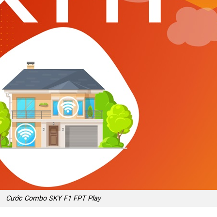
Cước Combo SKY F1 FPT Play