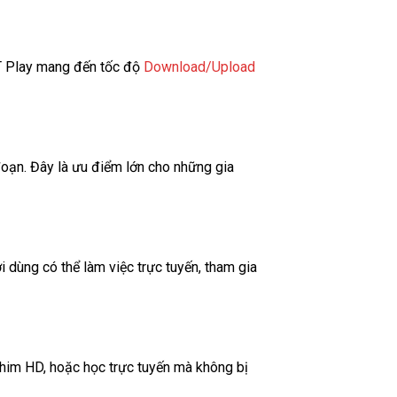
PT Play mang đến tốc độ
Download/Upload
 đoạn. Đây là ưu điểm lớn cho những gia
 dùng có thể làm việc trực tuyến, tham gia
phim HD, hoặc học trực tuyến mà không bị