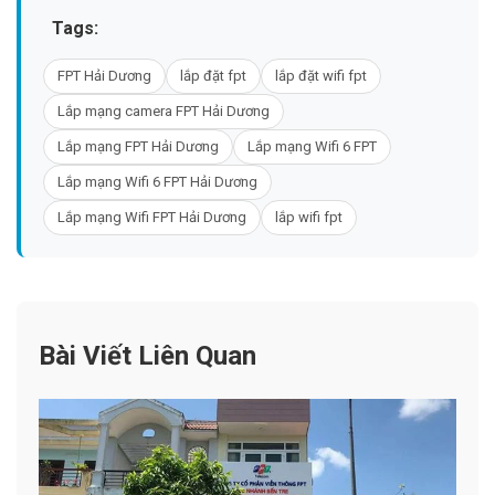
Tags:
FPT Hải Dương
lắp đặt fpt
lắp đặt wifi fpt
Lắp mạng camera FPT Hải Dương
Lắp mạng FPT Hải Dương
Lắp mạng Wifi 6 FPT
Lắp mạng Wifi 6 FPT Hải Dương
Lắp mạng Wifi FPT Hải Dương
lắp wifi fpt
Bài Viết Liên Quan