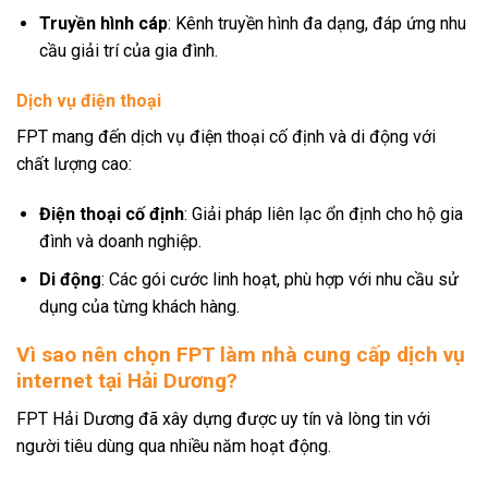
Truyền hình cáp
: Kênh truyền hình đa dạng, đáp ứng nhu
cầu giải trí của gia đình.
Dịch vụ điện thoại
FPT mang đến dịch vụ điện thoại cố định và di động với
chất lượng cao:
Điện thoại cố định
: Giải pháp liên lạc ổn định cho hộ gia
đình và doanh nghiệp.
Di động
: Các gói cước linh hoạt, phù hợp với nhu cầu sử
dụng của từng khách hàng.
Vì sao nên chọn FPT làm nhà cung cấp dịch vụ
internet tại Hải Dương?
FPT Hải Dương đã xây dựng được uy tín và lòng tin với
người tiêu dùng qua nhiều năm hoạt động.