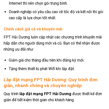
Internet thì nên chọn gói trung bình.
Doanh nghiệp có yêu cầu cao về tốc độ và kết nối thì gói
cao cấp là lựa chọn tốt nhất.
Chính sách giá cả và khuyến mãi
FPT Hải Dương luôn cập nhật các chương trình khuyến mãi
hấp dẫn cho người dùng mới và cũ. Bạn có thể nhận được
những ưu đãi như:
Giảm giá cho tháng đầu tiên khi đăng ký mới.
Tặng thêm thiết bị phát Wifi khi lắp đặt.
Lắp đặt mạng FPT Hải Dương: Quy trình đơn
giản, nhanh chóng và chuyên nghiệp
Quy trình
lắp đặt mạng FPT Hải Dương
được thiết kế đơn
giản để tiết kiệm thời gian cho khách hàng.