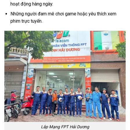
hoạt động hàng ngày.
Những người đam mê chơi game hoặc yêu thích xem
phim trực tuyến.
Lắp Mạng FPT Hải Dương