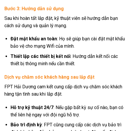
Bước 3: Hướng dẫn sử dụng
Sau khi hoàn tất lắp đặt, kỹ thuật viên sẽ hướng dẫn bạn
cách sử dụng và quản lý mạng.
Đặt mật khẩu an toàn
: Họ sẽ giúp bạn cài đặt mật khẩu
bảo vệ cho mạng Wifi của mình.
Thiết lập các thiết bị kết nối
: Hướng dẫn kết nối các
thiết bị thông minh nếu cần thiết.
Dịch vụ chăm sóc khách hàng sau lắp đặt
FPT Hải Dương cam kết cung cấp dịch vụ chăm sóc khách
hàng tận tình sau khi lắp đặt.
Hỗ trợ kỹ thuật 24/7
: Nếu gặp bất kỳ sự cố nào, bạn có
thể liên hệ ngay với đội ngũ hỗ trợ.
Bảo trì định kỳ
: FPT cũng cung cấp các dịch vụ bảo trì