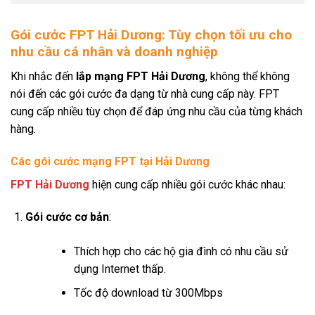
Gói cước FPT Hải Dương: Tùy chọn tối ưu cho
nhu cầu cá nhân và doanh nghiệp
Khi nhắc đến
lắp mạng FPT Hải Dương
, không thể không
nói đến các gói cước đa dạng từ nhà cung cấp này. FPT
cung cấp nhiều tùy chọn để đáp ứng nhu cầu của từng khách
hàng.
Các gói cước mạng FPT tại Hải Dương
FPT Hải Dương
hiện cung cấp nhiều gói cước khác nhau:
Gói cước cơ bản
:
Thích hợp cho các hộ gia đình có nhu cầu sử
dụng Internet thấp.
Tốc độ download từ 300Mbps