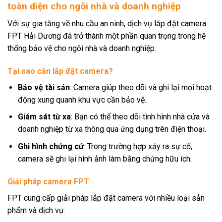
toàn diện cho ngôi nhà và doanh nghiệp
Với sự gia tăng về nhu cầu an ninh, dịch vụ lắp đặt camera
FPT Hải Dương đã trở thành một phần quan trọng trong hệ
thống bảo vệ cho ngôi nhà và doanh nghiệp.
Tại sao cần lắp đặt camera?
Bảo vệ tài sản
: Camera giúp theo dõi và ghi lại mọi hoạt
động xung quanh khu vực cần bảo vệ.
Giám sát từ xa
: Bạn có thể theo dõi tình hình nhà cửa và
doanh nghiệp từ xa thông qua ứng dụng trên điện thoại.
Ghi hình chứng cứ
: Trong trường hợp xảy ra sự cố,
camera sẽ ghi lại hình ảnh làm bằng chứng hữu ích.
Giải pháp camera FPT
FPT cung cấp giải pháp lắp đặt camera với nhiều loại sản
phẩm và dịch vụ: