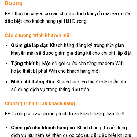
Dương
FPT thường xuyên có các chương trình khuyến mãi và ưu đãi
đặc biệt cho khách hàng tại Hải Dương.
Các chương trình khuyến mãi
Giảm giá lắp đặt
: Khách hàng đăng ký trong thời gian
khuyến mãi sẽ được giảm giá đáng kể cho chi phí lắp đặt.
Tặng thiết bị
: Một số gói cước còn tặng modem Wifi
hoặc thiết bị phát Wifi cho khách hàng mới.
Miễn phí tháng đầu
: Khách hàng có thể được miễn phí
sử dụng dịch vụ trong tháng đầu tiên.
Chương trình tri ân khách hàng
FPT cũng có các chương trình tri ân khách hàng thân thiết:
Giảm giá cho khách hàng cũ
: Khách hàng đã sử dụng
dịch vụ lâu năm sẽ nhận được các ưu đãi đặc biệt khi gia