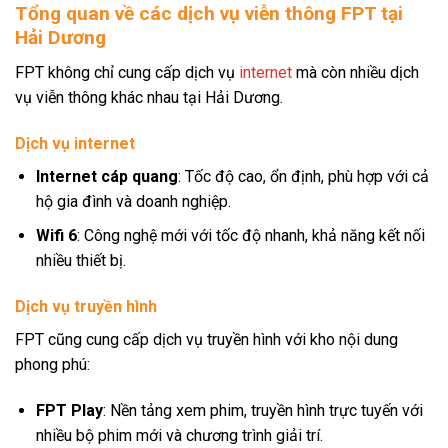
Tổng quan về các dịch vụ viễn thông FPT tại
Hải Dương
FPT không chỉ cung cấp dịch vụ
internet
mà còn nhiều dịch
vụ viễn thông khác nhau tại Hải Dương.
Dịch vụ internet
Internet cáp quang
: Tốc độ cao, ổn định, phù hợp với cả
hộ gia đình và doanh nghiệp.
Wifi 6
: Công nghệ mới với tốc độ nhanh, khả năng kết nối
nhiều thiết bị.
Dịch vụ truyền hình
FPT cũng cung cấp dịch vụ truyền hình với kho nội dung
phong phú:
FPT Play
: Nền tảng xem phim, truyền hình trực tuyến với
nhiều bộ phim mới và chương trình giải trí.