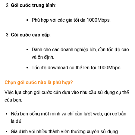
Gói cước trung bình
:
Phù hợp với các gia tối da 1000Mbps.
Gói cước cao cấp
:
Dành cho các doanh nghiệp lớn, cần tốc độ cao
và ổn định.
Tốc độ download có thể lên tới 1000Mbps.
Chọn gói cước nào là phù hợp?
Việc lựa chọn gói cước cần dựa vào nhu cầu sử dụng cụ thể
của bạn:
Nếu bạn sống một mình và chỉ cần lướt web, gói cơ bản
là đủ.
Gia đình với nhiều thành viên thường xuyên sử dụng