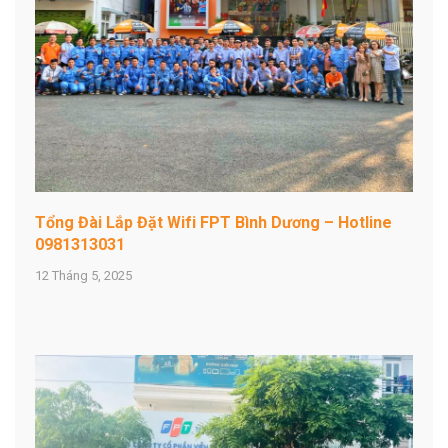
Tổng Đài Lắp Đặt Wifi FPT Bình Dương – Hotline
0981313031
12 Tháng 5, 2025