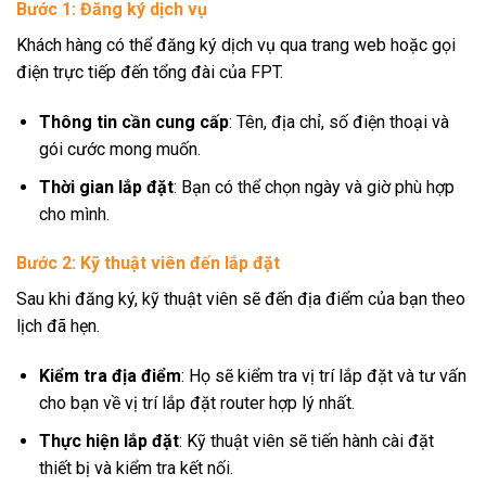
Bước 1: Đăng ký dịch vụ
Khách hàng có thể đăng ký dịch vụ qua trang web hoặc gọi
điện trực tiếp đến tổng đài của FPT.
Thông tin cần cung cấp
: Tên, địa chỉ, số điện thoại và
gói cước mong muốn.
Thời gian lắp đặt
: Bạn có thể chọn ngày và giờ phù hợp
cho mình.
Bước 2: Kỹ thuật viên đến lắp đặt
Sau khi đăng ký, kỹ thuật viên sẽ đến địa điểm của bạn theo
lịch đã hẹn.
Kiểm tra địa điểm
: Họ sẽ kiểm tra vị trí lắp đặt và tư vấn
cho bạn về vị trí lắp đặt router hợp lý nhất.
Thực hiện lắp đặt
: Kỹ thuật viên sẽ tiến hành cài đặt
thiết bị và kiểm tra kết nối.