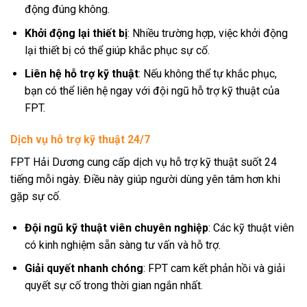
động đúng không.
Khởi động lại thiết bị
: Nhiều trường hợp, việc khởi động
lại thiết bị có thể giúp khắc phục sự cố.
Liên hệ hỗ trợ kỹ thuật
: Nếu không thể tự khắc phục,
bạn có thể liên hệ ngay với đội ngũ hỗ trợ kỹ thuật của
FPT.
Dịch vụ hỗ trợ kỹ thuật 24/7
FPT Hải Dương cung cấp dịch vụ hỗ trợ kỹ thuật suốt 24
tiếng mỗi ngày. Điều này giúp người dùng yên tâm hơn khi
gặp sự cố.
Đội ngũ kỹ thuật viên chuyên nghiệp
: Các kỹ thuật viên
có kinh nghiệm sẵn sàng tư vấn và hỗ trợ.
Giải quyết nhanh chóng
: FPT cam kết phản hồi và giải
quyết sự cố trong thời gian ngắn nhất.