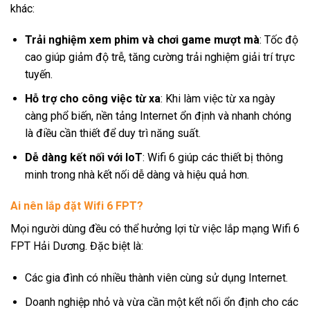
khác:
Trải nghiệm xem phim và chơi game mượt mà
: Tốc độ
cao giúp giảm độ trễ, tăng cường trải nghiệm giải trí trực
tuyến.
Hỗ trợ cho công việc từ xa
: Khi làm việc từ xa ngày
càng phổ biến, nền tảng Internet ổn định và nhanh chóng
là điều cần thiết để duy trì năng suất.
Dễ dàng kết nối với IoT
: Wifi 6 giúp các thiết bị thông
minh trong nhà kết nối dễ dàng và hiệu quả hơn.
Ai nên lắp đặt Wifi 6 FPT?
Mọi người dùng đều có thể hưởng lợi từ việc lắp mạng Wifi 6
FPT Hải Dương. Đặc biệt là:
Các gia đình có nhiều thành viên cùng sử dụng Internet.
Doanh nghiệp nhỏ và vừa cần một kết nối ổn định cho các