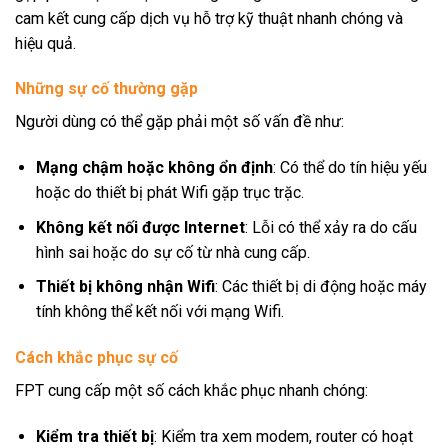
cam kết cung cấp dịch vụ hỗ trợ kỹ thuật nhanh chóng và
hiệu quả.
Những sự cố thường gặp
Người dùng có thể gặp phải một số vấn đề như:
Mạng chậm hoặc không ổn định
: Có thể do tín hiệu yếu
hoặc do thiết bị phát Wifi gặp trục trặc.
Không kết nối được Internet
: Lỗi có thể xảy ra do cấu
hình sai hoặc do sự cố từ nhà cung cấp.
Thiết bị không nhận Wifi
: Các thiết bị di động hoặc máy
tính không thể kết nối với mạng Wifi.
Cách khắc phục sự cố
FPT cung cấp một số cách khắc phục nhanh chóng:
Kiểm tra thiết bị
: Kiểm tra xem modem, router có hoạt