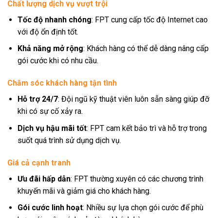
Chất lượng dịch vụ vượt trội
Tốc độ nhanh chóng
: FPT cung cấp tốc độ Internet cao
với độ ổn định tốt.
Khả năng mở rộng
: Khách hàng có thể dễ dàng nâng cấp
gói cước khi có nhu cầu.
Chăm sóc khách hàng tận tình
Hỗ trợ 24/7
: Đội ngũ kỹ thuật viên luôn sẵn sàng giúp đỡ
khi có sự cố xảy ra.
Dịch vụ hậu mãi tốt
: FPT cam kết bảo trì và hỗ trợ trong
suốt quá trình sử dụng dịch vụ.
Giá cả cạnh tranh
Ưu đãi hấp dẫn
: FPT thường xuyên có các chương trình
khuyến mãi và giảm giá cho khách hàng.
Gói cước linh hoạt
: Nhiều sự lựa chọn gói cước để phù