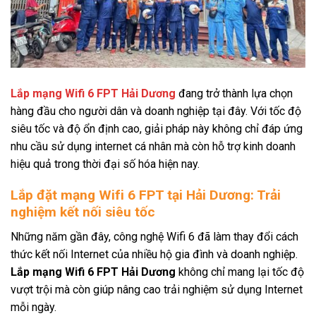
Lắp mạng Wifi 6 FPT Hải Dương
đang trở thành lựa chọn
hàng đầu cho người dân và doanh nghiệp tại đây. Với tốc độ
siêu tốc và độ ổn định cao, giải pháp này không chỉ đáp ứng
nhu cầu sử dụng internet cá nhân mà còn hỗ trợ kinh doanh
hiệu quả trong thời đại số hóa hiện nay.
Lắp đặt mạng Wifi 6 FPT tại Hải Dương: Trải
nghiệm kết nối siêu tốc
Những năm gần đây, công nghệ Wifi 6 đã làm thay đổi cách
thức kết nối Internet của nhiều hộ gia đình và doanh nghiệp.
Lắp mạng Wifi 6 FPT Hải Dương
không chỉ mang lại tốc độ
vượt trội mà còn giúp nâng cao trải nghiệm sử dụng Internet
mỗi ngày.