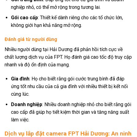
nghiệp nhỏ, có thể mở rộng trong tương lai.
Gói cao cấp
: Thiết kế dành riêng cho các tổ chức lớn,
không giới hạn khả năng mở rộng.
Đánh giá từ người dùng
Nhiều người dùng tại Hải Dương đã phản hồi tích cực về
chất lượng dịch vụ của FPT. Họ đánh giá cao tốc độ truy cập
nhanh và độ ổn định của mạng.
Gia đình
: Họ cho biết rằng gói cước trung bình đã đáp
ứng tốt nhu cầu của cả gia đình với nhiều thiết bị kết nối
cùng lúc.
Doanh nghiệp
: Nhiều doanh nghiệp nhỏ cho biết rằng gói
cao cấp đã giúp họ tiết kiệm thời gian và tăng năng suất
làm việc.
Dịch vụ lắp đặt camera FPT Hải Dương: An ninh