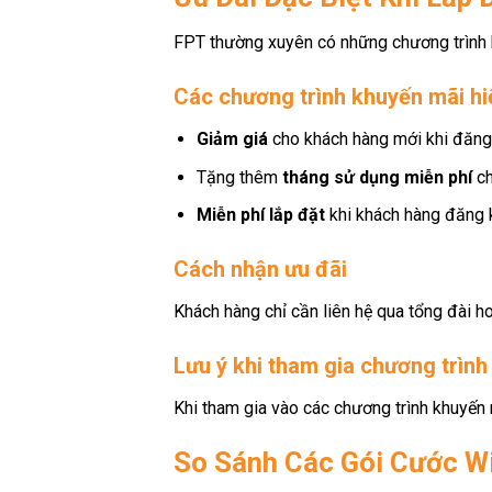
FPT thường xuyên có những chương trình k
Các chương trình khuyến mãi hi
Giảm giá
cho khách hàng mới khi đăng 
Tặng thêm
tháng sử dụng miễn phí
ch
Miễn phí lắp đặt
khi khách hàng đăng k
Cách nhận ưu đãi
Khách hàng chỉ cần liên hệ qua tổng đài h
Lưu ý khi tham gia chương trìn
Khi tham gia vào các chương trình khuyến 
So Sánh Các Gói Cước Wi