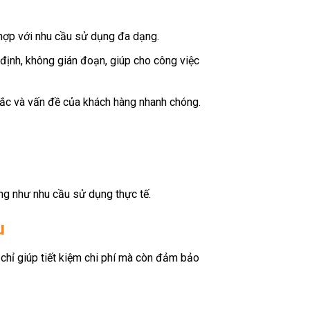
hợp với nhu cầu sử dụng đa dạng.
ịnh, không gián đoạn, giúp cho công việc
mắc và vấn đề của khách hàng nhanh chóng.
ng như nhu cầu sử dụng thực tế.
u
g chỉ giúp tiết kiệm chi phí mà còn đảm bảo