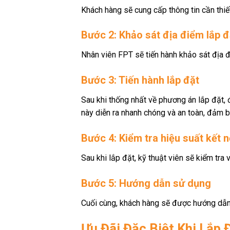
Khách hàng sẽ cung cấp thông tin cần thiế
Bước 2: Khảo sát địa điểm lắp đ
Nhân viên FPT sẽ tiến hành khảo sát địa đ
Bước 3: Tiến hành lắp đặt
Sau khi thống nhất về phương án lắp đặt, đ
này diễn ra nhanh chóng và an toàn, đảm 
Bước 4: Kiểm tra hiệu suất kết n
Sau khi lắp đặt, kỹ thuật viên sẽ kiểm tr
Bước 5: Hướng dẫn sử dụng
Cuối cùng, khách hàng sẽ được hướng dẫn 
Ưu Đãi Đặc Biệt Khi Lắp 