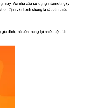
ện nay. Với nhu cầu sử dụng internet ngày
t ổn định và nhanh chóng là rất cần thiết.
 gia đình, mà còn mang lại nhiều tiện ích