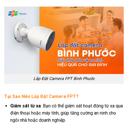
Lắp Đặt Camera FPT Bình Phước
Tại Sao Nên Lắp Đặt Camera FPT?
Giám sát từ xa
: Bạn có thể giám sát hoạt động từ xa qua
điện thoại hoặc máy tính, giúp tăng cường an ninh cho
ngôi nhà hoặc doanh nghiệp.