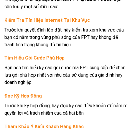
cần lưu ý một số điều sau:
Kiểm Tra Tín Hiệu Internet Tại Khu Vực
Trước khi quyết định lắp đặt, hãy kiểm tra xem khu vực của
bạn có nằm trong vùng phủ sóng của FPT hay không để
tránh tình trạng không đủ tín hiệu.
Tìm Hiểu Gói Cước Phù Hợp
Bạn nên tìm hiểu kỹ các gói cước mà FPT cung cấp để chọn
lựa gói phù hợp nhất với nhu cầu sử dụng của gia đình hay
doanh nghiệp.
Đọc Kỹ Hợp Đồng
Trước khi ký hợp đồng, hãy đọc kỹ các điều khoản để nắm rõ
quyền lợi và trách nhiệm của cả hai bên.
Tham Khảo Ý Kiến Khách Hàng Khác