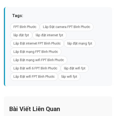
Tags:
FPT Bình Phước
Lắp Đặt camera FPT Bình Phước
lắp đặt fpt
lắp đặt internet fpt
Lắp Đặt internet FPT Bình Phước
lắp đặt mạng fpt
Lắp Đặt mạng FPT Bình Phước
Lắp Đặt mạng wifi FPT Bình Phước
Lắp Đặt wifi 6 FPT Bình Phước
lắp đặt wifi fpt
Lắp Đặt wifi FPT Bình Phước
lắp wifi fpt
Bài Viết Liên Quan