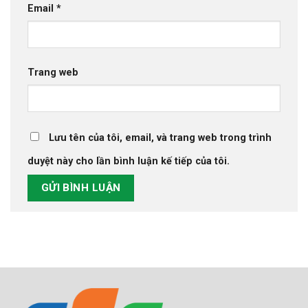
Email
*
Trang web
Lưu tên của tôi, email, và trang web trong trình
duyệt này cho lần bình luận kế tiếp của tôi.