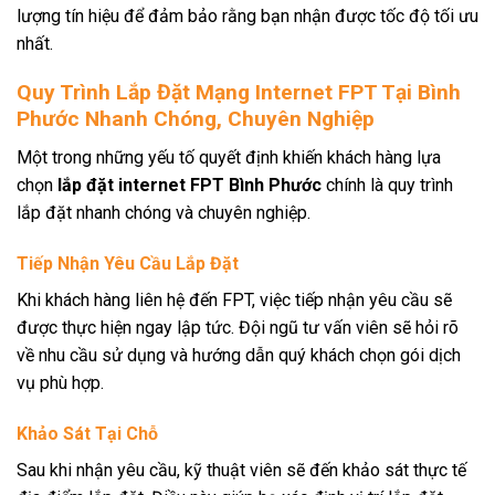
lượng tín hiệu để đảm bảo rằng bạn nhận được tốc độ tối ưu
nhất.
Quy Trình Lắp Đặt Mạng Internet FPT Tại Bình
Phước Nhanh Chóng, Chuyên Nghiệp
Một trong những yếu tố quyết định khiến khách hàng lựa
chọn
lắp đặt internet FPT Bình Phước
chính là quy trình
lắp đặt nhanh chóng và chuyên nghiệp.
Tiếp Nhận Yêu Cầu Lắp Đặt
Khi khách hàng liên hệ đến FPT, việc tiếp nhận yêu cầu sẽ
được thực hiện ngay lập tức. Đội ngũ tư vấn viên sẽ hỏi rõ
về nhu cầu sử dụng và hướng dẫn quý khách chọn gói dịch
vụ phù hợp.
Khảo Sát Tại Chỗ
Sau khi nhận yêu cầu, kỹ thuật viên sẽ đến khảo sát thực tế