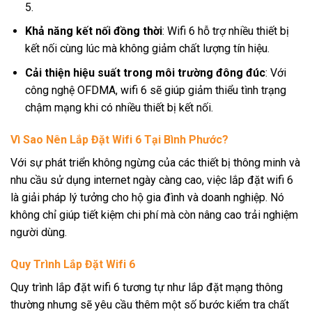
5.
Khả năng kết nối đồng thời
: Wifi 6 hỗ trợ nhiều thiết bị
kết nối cùng lúc mà không giảm chất lượng tín hiệu.
Cải thiện hiệu suất trong môi trường đông đúc
: Với
công nghệ OFDMA, wifi 6 sẽ giúp giảm thiểu tình trạng
chậm mạng khi có nhiều thiết bị kết nối.
Vì Sao Nên Lắp Đặt Wifi 6 Tại Bình Phước?
Với sự phát triển không ngừng của các thiết bị thông minh và
nhu cầu sử dụng internet ngày càng cao, việc lắp đặt wifi 6
là giải pháp lý tưởng cho hộ gia đình và doanh nghiệp. Nó
không chỉ giúp tiết kiệm chi phí mà còn nâng cao trải nghiệm
người dùng.
Quy Trình Lắp Đặt Wifi 6
Quy trình lắp đặt wifi 6 tương tự như lắp đặt mạng thông
thường nhưng sẽ yêu cầu thêm một số bước kiểm tra chất