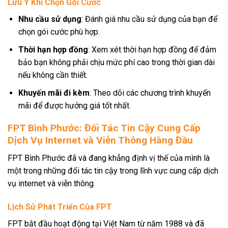
Lưu Ý Khi Chọn Gói Cước
Nhu cầu sử dụng
: Đánh giá nhu cầu sử dụng của bạn để
chọn gói cước phù hợp.
Thời hạn hợp đồng
: Xem xét thời hạn hợp đồng để đảm
bảo bạn không phải chịu mức phí cao trong thời gian dài
nếu không cần thiết.
Khuyến mãi đi kèm
: Theo dõi các chương trình khuyến
mãi để được hưởng giá tốt nhất.
FPT Bình Phước: Đối Tác Tin Cậy Cung Cấp
Dịch Vụ Internet và Viễn Thông Hàng Đầu
FPT Bình Phước đã và đang khẳng định vị thế của mình là
một trong những đối tác tin cậy trong lĩnh vực cung cấp dịch
vụ internet và viễn thông.
Lịch Sử Phát Triển Của FPT
FPT bắt đầu hoạt động tại Việt Nam từ năm 1988 và đã