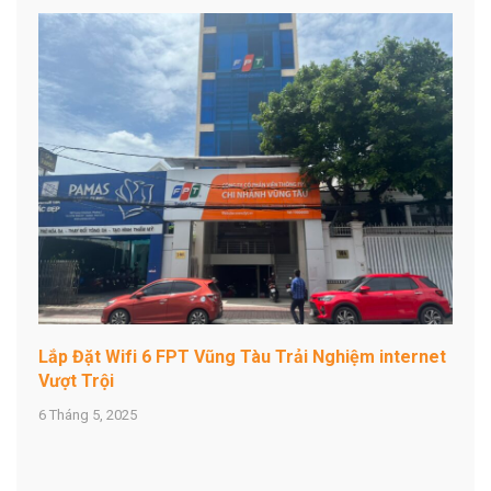
Lắp Đặt Wifi 6 FPT Vũng Tàu Trải Nghiệm internet
Vượt Trội
6 Tháng 5, 2025