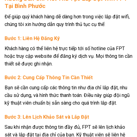
Tại Bình Phước
Để giúp quý khách hàng dễ dàng hơn trong việc lắp đặt wifi,
chúng tôi xin hướng dẫn quy trình thủ tục cụ thể:
Bước 1: Liên Hệ Đăng Ký
Khách hàng có thể liên hệ trực tiếp tới số hotline của FPT
hoặc truy cập website để đăng ký dịch vụ. Mọi thông tin cần
thiết sẽ được ghi nhận.
Bước 2: Cung Cấp Thông Tin Cần Thiết
Bạn sẽ cần cung cấp các thông tin như địa chỉ lắp đặt, nhu
cầu sử dụng, và hình thức thanh toán. Điều này giúp đội ngũ
kỹ thuật viên chuẩn bị sẵn sàng cho quá trình lắp đặt.
Bước 3: Lên Lịch Khảo Sát và Lắp Đặt
Sau khi nhận được thông tin đầy đủ, FPT sẽ lên lịch khảo
sát và lắp đặt tại địa chỉ của bạn. Kỹ thuật viên sẽ liên hệ