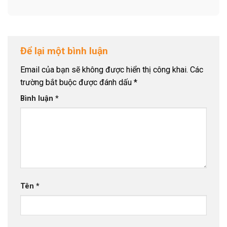
Để lại một bình luận
Email của bạn sẽ không được hiển thị công khai.
Các
trường bắt buộc được đánh dấu
*
Bình luận
*
Tên
*