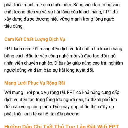
phát triển mạnh mẽ qua nhiều năm. Bằng việc tập trung vào
chất lượng dịch vụ và sự hài lòng của khách hàng, FPT đã
xây dựng được thương hiệu vững mạnh trong lòng người
tiêu dùng.
Cam Kết Chất Lượng Dịch Vụ
FPT luôn cam kết mang đến dịch vụ tốt nhất cho khách hàng
bằng cách đầu tư vào công nghệ mới và đào tạo đội ngũ
nhân viên chuyên nghiệp. Điều này giúp nâng cao trải nghiệm
người dùng và đảm bảo sự hài lòng tuyệt đối.
Mạng Lưới Phục Vụ Rộng Rãi
Với mạng lưới phục vụ rộng rãi, FPT có khả năng cung cấp
dịch vụ đến tận từng tầng lớp người dân, từ thành phố lớn
đến các vùng nông thôn. Điều này góp phần thúc đẩy sự
phát triển kinh tế xã hội tại địa phương.
Hướng Dẫn Chi Tiết Thủ Tục Lắp Đặt Wifi FPT