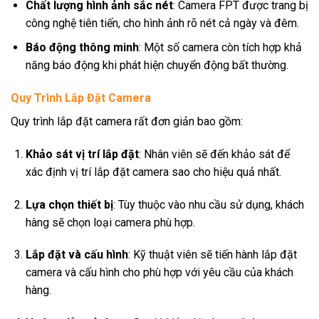
Chất lượng hình ảnh sắc nét
: Camera FPT được trang bị
công nghệ tiên tiến, cho hình ảnh rõ nét cả ngày và đêm.
Báo động thông minh
: Một số camera còn tích hợp khả
năng báo động khi phát hiện chuyển động bất thường.
Quy Trình Lắp Đặt Camera
Quy trình lắp đặt camera rất đơn giản bao gồm:
Khảo sát vị trí lắp đặt
: Nhân viên sẽ đến khảo sát để
xác định vị trí lắp đặt camera sao cho hiệu quả nhất.
Lựa chọn thiết bị
: Tùy thuộc vào nhu cầu sử dụng, khách
hàng sẽ chọn loại camera phù hợp.
Lắp đặt và cấu hình
: Kỹ thuật viên sẽ tiến hành lắp đặt
camera và cấu hình cho phù hợp với yêu cầu của khách
hàng.