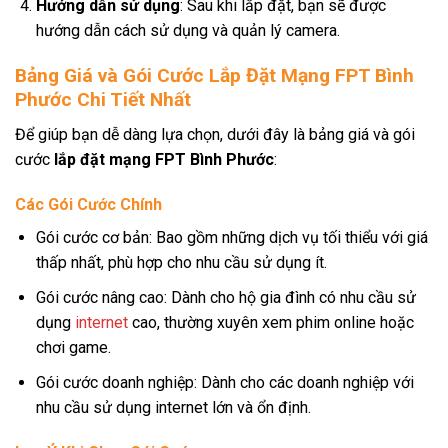
Hướng dẫn sử dụng
: Sau khi lắp đặt, bạn sẽ được
hướng dẫn cách sử dụng và quản lý camera.
Bảng Giá và Gói Cước Lắp Đặt Mạng FPT Bình
Phước Chi Tiết Nhất
Để giúp bạn dễ dàng lựa chọn, dưới đây là bảng giá và gói
cước
lắp đặt mạng FPT Bình Phước
:
Các Gói Cước Chính
Gói cước cơ bản: Bao gồm những dịch vụ tối thiểu với giá
thấp nhất, phù hợp cho nhu cầu sử dụng ít.
Gói cước nâng cao: Dành cho hộ gia đình có nhu cầu sử
dụng
internet
cao, thường xuyên xem phim online hoặc
chơi game.
Gói cước doanh nghiệp: Dành cho các doanh nghiệp với
nhu cầu sử dụng internet lớn và ổn định.