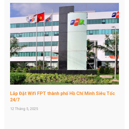
Lắp Đặt Wifi FPT thành phố Hồ Chí Minh Siêu Tốc
24/7
12 Tháng 5, 2025