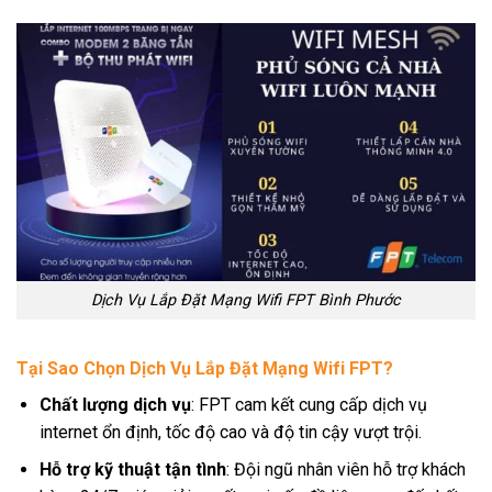
Dịch Vụ Lắp Đặt Mạng Wifi FPT Bình Phước
Tại Sao Chọn Dịch Vụ Lắp Đặt Mạng Wifi FPT?
Chất lượng dịch vụ
: FPT cam kết cung cấp dịch vụ
internet ổn định, tốc độ cao và độ tin cậy vượt trội.
Hỗ trợ kỹ thuật tận tình
: Đội ngũ nhân viên hỗ trợ khách