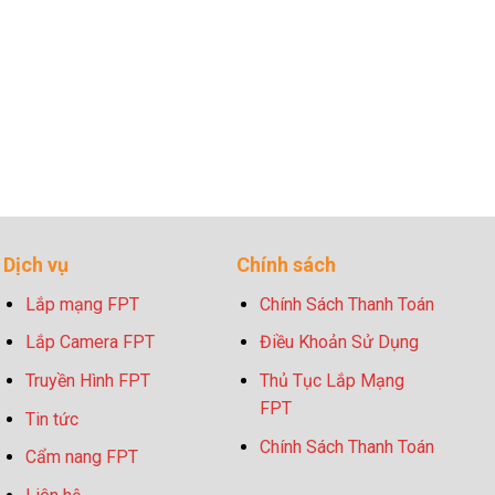
Dịch vụ
Chính sách
Lắp mạng FPT
Chính Sách Thanh Toán
Lắp Camera FPT
Điều Khoản Sử Dụng
Truyền Hình FPT
Thủ Tục Lắp Mạng
FPT
Tin tức
Chính Sách Thanh Toán
Cẩm nang FPT