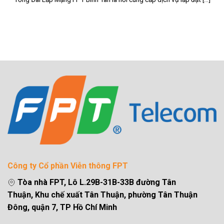
Công ty Cổ phần Viễn thông FPT
Tòa nhà FPT, Lô L.29B-31B-33B đường Tân
Thuận, Khu chế xuất Tân Thuận, phường Tân Thuận
Đông, quận 7, TP Hồ Chí Minh