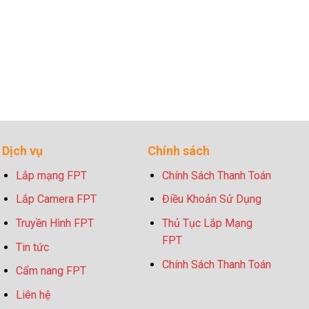
Dịch vụ
Chính sách
Lắp mạng FPT
Chính Sách Thanh Toán
Lắp Camera FPT
Điều Khoản Sử Dụng
Truyền Hình FPT
Thủ Tục Lắp Mạng
FPT
Tin tức
Chính Sách Thanh Toán
Cẩm nang FPT
Liên hệ