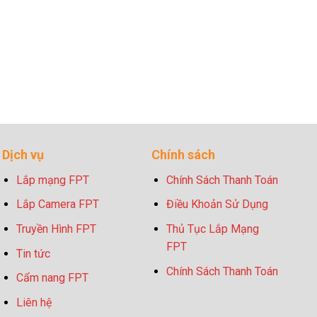
Dịch vụ
Chính sách
Lắp mạng FPT
Chính Sách Thanh Toán
Lắp Camera FPT
Điều Khoản Sử Dụng
Truyền Hình FPT
Thủ Tục Lắp Mạng
FPT
Tin tức
Chính Sách Thanh Toán
Cẩm nang FPT
Liên hệ