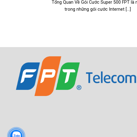
Tổng Quan Về Gói Cước Super 500 FPT là 
trong những gói cước Internet [...]