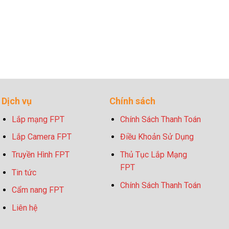
Dịch vụ
Chính sách
Lắp mạng FPT
Chính Sách Thanh Toán
Lắp Camera FPT
Điều Khoản Sử Dụng
Truyền Hình FPT
Thủ Tục Lắp Mạng
FPT
Tin tức
Chính Sách Thanh Toán
Cẩm nang FPT
Liên hệ