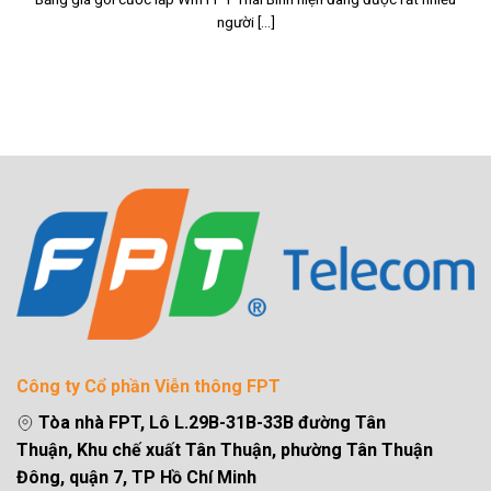
người [...]
Công ty Cổ phần Viễn thông FPT
Tòa nhà FPT, Lô L.29B-31B-33B đường Tân
Thuận, Khu chế xuất Tân Thuận, phường Tân Thuận
Đông, quận 7, TP Hồ Chí Minh