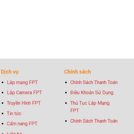
Dịch vụ
Chính sách
Lắp mạng FPT
Chính Sách Thanh Toán
Lắp Camera FPT
Điều Khoản Sử Dụng
Truyền Hình FPT
Thủ Tục Lắp Mạng
FPT
Tin tức
Chính Sách Thanh Toán
Cẩm nang FPT