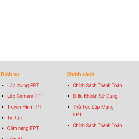
Dịch vụ
Chính sách
Lắp mạng FPT
Chính Sách Thanh Toán
Lắp Camera FPT
Điều Khoản Sử Dụng
Truyền Hình FPT
Thủ Tục Lắp Mạng
FPT
Tin tức
Chính Sách Thanh Toán
Cẩm nang FPT