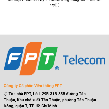
nay [...]
Công ty Cổ phần Viễn thông FPT
Tòa nhà FPT, Lô L.29B-31B-33B đường Tân
Thuận, Khu chế xuất Tân Thuận, phường Tân Thuận
Đông, quận 7, TP Hồ Chí Minh