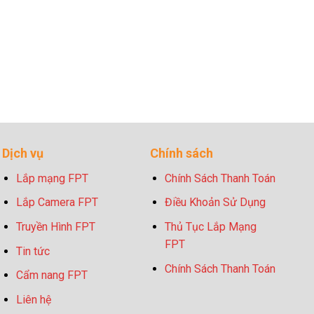
Dịch vụ
Chính sách
Lắp mạng FPT
Chính Sách Thanh Toán
Lắp Camera FPT
Điều Khoản Sử Dụng
Truyền Hình FPT
Thủ Tục Lắp Mạng
FPT
Tin tức
Chính Sách Thanh Toán
Cẩm nang FPT
Liên hệ