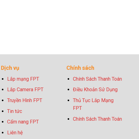
Dịch vụ
Chính sách
Lắp mạng FPT
Chính Sách Thanh Toán
Lắp Camera FPT
Điều Khoản Sử Dụng
Truyền Hình FPT
Thủ Tục Lắp Mạng
FPT
Tin tức
Chính Sách Thanh Toán
Cẩm nang FPT
Liên hệ