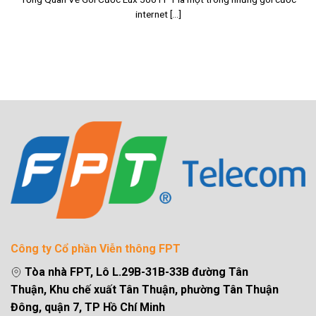
internet [...]
Công ty Cổ phần Viễn thông FPT
Tòa nhà FPT, Lô L.29B-31B-33B đường Tân
Thuận, Khu chế xuất Tân Thuận, phường Tân Thuận
Đông, quận 7, TP Hồ Chí Minh