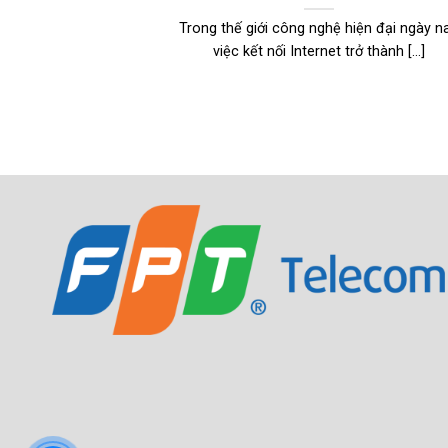
Trong thế giới công nghệ hiện đại ngày na
việc kết nối Internet trở thành [...]