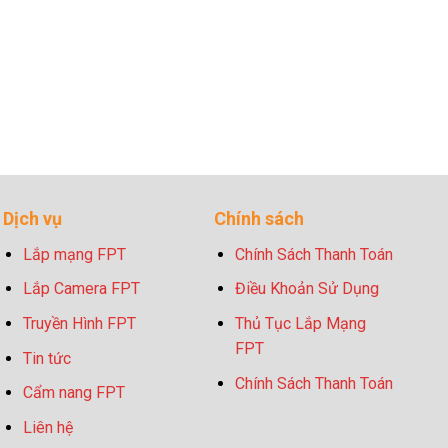
Dịch vụ
Chính sách
Lắp mạng FPT
Chính Sách Thanh Toán
Lắp Camera FPT
Điều Khoản Sử Dụng
Truyền Hình FPT
Thủ Tục Lắp Mạng
FPT
Tin tức
Chính Sách Thanh Toán
Cẩm nang FPT
Liên hệ