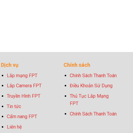
Dịch vụ
Chính sách
Lắp mạng FPT
Chính Sách Thanh Toán
Lắp Camera FPT
Điều Khoản Sử Dụng
Truyền Hình FPT
Thủ Tục Lắp Mạng
FPT
Tin tức
Chính Sách Thanh Toán
Cẩm nang FPT
Liên hệ