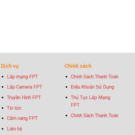
Dịch vụ
Chính sách
Lắp mạng FPT
Chính Sách Thanh Toán
Lắp Camera FPT
Điều Khoản Sử Dụng
Truyền Hình FPT
Thủ Tục Lắp Mạng
FPT
Tin tức
Chính Sách Thanh Toán
Cẩm nang FPT
Liên hệ