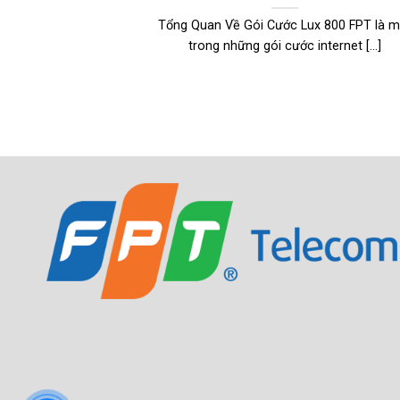
Tổng Quan Về Gói Cước Lux 800 FPT là m
trong những gói cước internet [...]