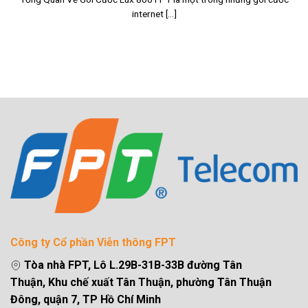
internet [...]
Công ty Cổ phần Viễn thông FPT
Tòa nhà FPT, Lô L.29B-31B-33B đường Tân
Thuận, Khu chế xuất Tân Thuận, phường Tân Thuận
Đông, quận 7, TP Hồ Chí Minh