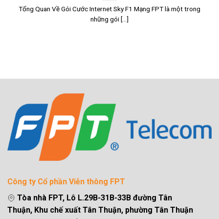
Tổng Quan Về Gói Cước Internet Sky F1 Mạng FPT là một trong
những gói [...]
Công ty Cổ phần Viễn thông FPT
Tòa nhà FPT, Lô L.29B-31B-33B đường Tân
Thuận, Khu chế xuất Tân Thuận, phường Tân Thuận