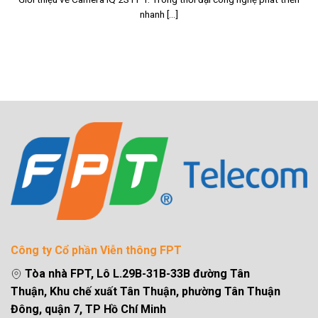
nhanh [...]
Công ty Cổ phần Viễn thông FPT
Tòa nhà FPT, Lô L.29B-31B-33B đường Tân
Thuận, Khu chế xuất Tân Thuận, phường Tân Thuận
Đông, quận 7, TP Hồ Chí Minh