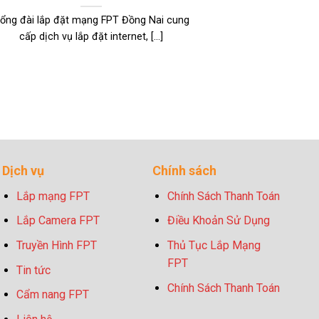
ổng đài lắp đặt mạng FPT Đồng Nai cung
cấp dịch vụ lắp đặt internet, [...]
Dịch vụ
Chính sách
Lắp mạng FPT
Chính Sách Thanh Toán
Lắp Camera FPT
Điều Khoản Sử Dụng
Truyền Hình FPT
Thủ Tục Lắp Mạng
FPT
Tin tức
Chính Sách Thanh Toán
Cẩm nang FPT