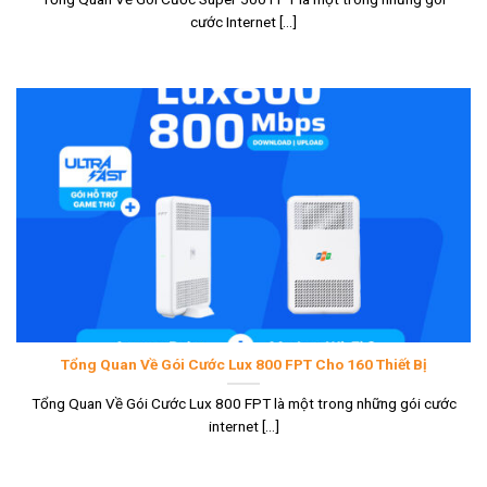
cước Internet [...]
Tổng Quan Về Gói Cước Lux 800 FPT Cho 160 Thiết Bị
Tổng Quan Về Gói Cước Lux 800 FPT là một trong những gói cước
internet [...]