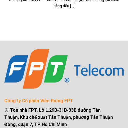
hàng đầu [...]
Công ty Cổ phần Viễn thông FPT
Tòa nhà FPT, Lô L.29B-31B-33B đường Tân
Thuận, Khu chế xuất Tân Thuận, phường Tân Thuận
Đông, quận 7, TP Hồ Chí Minh