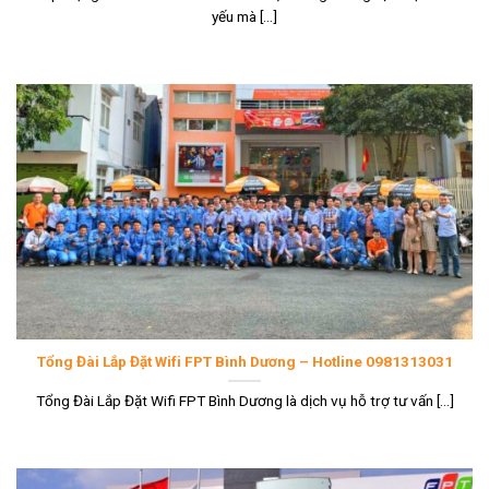
yếu mà [...]
Tổng Đài Lắp Đặt Wifi FPT Bình Dương – Hotline 0981313031
Tổng Đài Lắp Đặt Wifi FPT Bình Dương là dịch vụ hỗ trợ tư vấn [...]