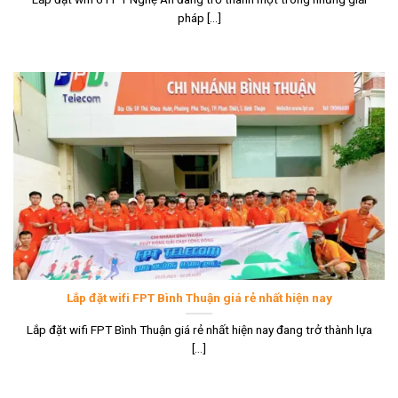
pháp [...]
Lắp đặt wifi FPT Bình Thuận giá rẻ nhất hiện nay
Lắp đặt wifi FPT Bình Thuận giá rẻ nhất hiện nay đang trở thành lựa
[...]