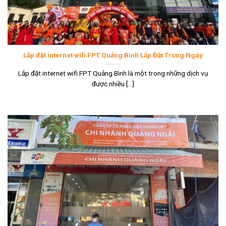
Lắp đặt internet wifi FPT Quảng Bình Lắp Đặt Trong Ngày
Lắp đặt internet wifi FPT Quảng Bình là một trong những dịch vụ
được nhiều [...]