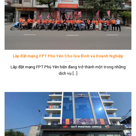
Lắp đặt mạng FPT Phú Yên Cho Gia Đình và Doanh Nghiệp
Lắp đặt mạng FPT Phú Yên hiện đang trở thành một trong những
dịch vụ [...]