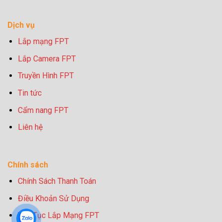
Dịch vụ
Lắp mạng FPT
Lắp Camera FPT
Truyền Hình FPT
Tin tức
Cẩm nang FPT
Liên hệ
Chính sách
Chính Sách Thanh Toán
Điều Khoản Sử Dụng
Thủ Tục Lắp Mạng FPT